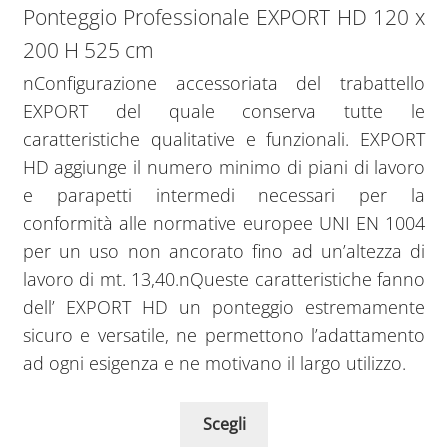
Ponteggio Professionale EXPORT HD 120 x
200 H 525 cm
nConfigurazione accessoriata del trabattello
EXPORT del quale conserva tutte le
caratteristiche qualitative e funzionali. EXPORT
HD aggiunge il numero minimo di piani di lavoro
e parapetti intermedi necessari per la
conformità alle normative europee UNI EN 1004
per un uso non ancorato fino ad un’altezza di
lavoro di mt. 13,40.nQueste caratteristiche fanno
dell’ EXPORT HD un ponteggio estremamente
sicuro e versatile, ne permettono l’adattamento
ad ogni esigenza e ne motivano il largo utilizzo.
Scegli