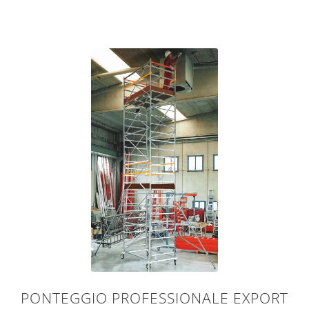
PONTEGGIO PROFESSIONALE EXPORT