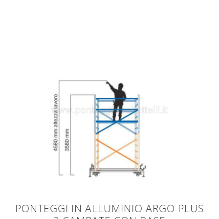
PONTEGGI IN ALLUMINIO ARGO PLUS