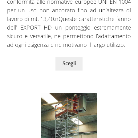
conformità alle normative europee UNI EN 1004
per un uso non ancorato fino ad un’altezza di
lavoro di mt. 13,40.nQueste caratteristiche fanno
dell’ EXPORT HD un ponteggio estremamente
sicuro e versatile, ne permettono l’adattamento
ad ogni esigenza e ne motivano il largo utilizzo.
Scegli