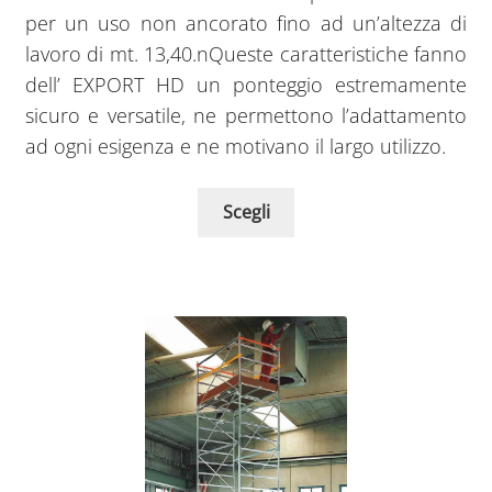
per un uso non ancorato fino ad un’altezza di
lavoro di mt. 13,40.nQueste caratteristiche fanno
dell’ EXPORT HD un ponteggio estremamente
sicuro e versatile, ne permettono l’adattamento
ad ogni esigenza e ne motivano il largo utilizzo.
Scegli