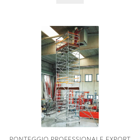
PONTEGGIO PROFESSIONALE EXPORT