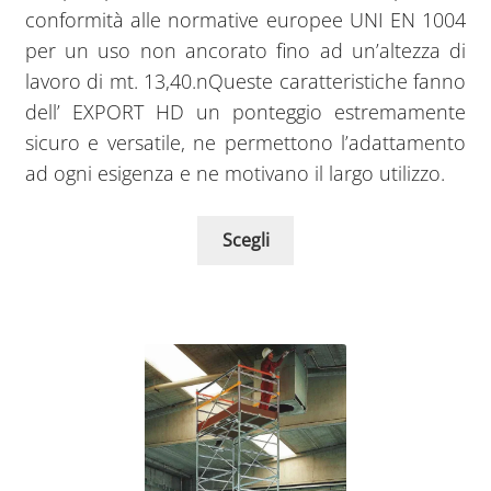
conformità alle normative europee UNI EN 1004
per un uso non ancorato fino ad un’altezza di
lavoro di mt. 13,40.nQueste caratteristiche fanno
dell’ EXPORT HD un ponteggio estremamente
sicuro e versatile, ne permettono l’adattamento
ad ogni esigenza e ne motivano il largo utilizzo.
Scegli