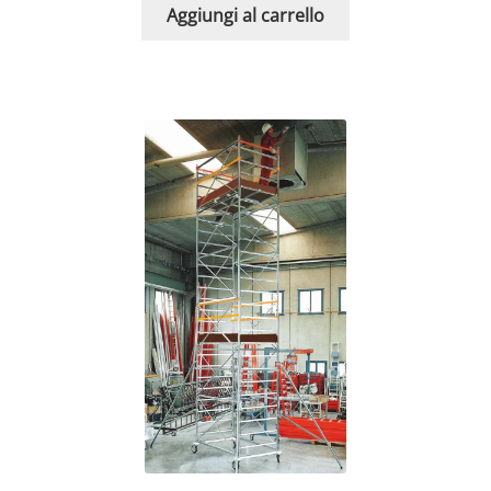
Aggiungi al carrello