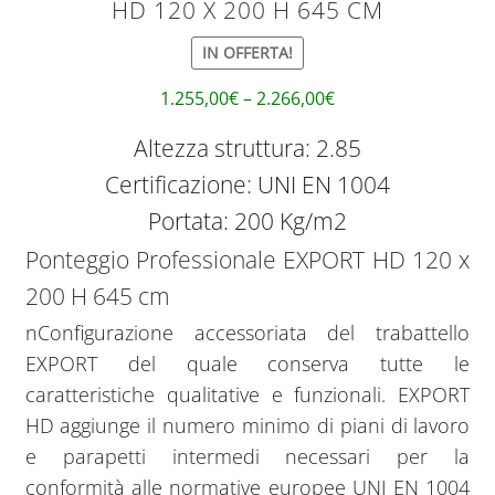
HD 120 X 200 H 645 CM
IN OFFERTA!
1.255,00
€
–
2.266,00
€
Altezza struttura: 2.85
Certificazione: UNI EN 1004
Portata: 200 Kg/m2
Ponteggio Professionale EXPORT HD 120 x
200 H 645 cm
nConfigurazione accessoriata del trabattello
EXPORT del quale conserva tutte le
caratteristiche qualitative e funzionali. EXPORT
HD aggiunge il numero minimo di piani di lavoro
e parapetti intermedi necessari per la
conformità alle normative europee UNI EN 1004