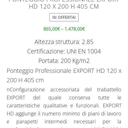
HD 120 X 200 H 405 CM
IN OFFERTA!
865,00
€
–
1.478,00
€
Altezza struttura: 2.85
Certificazione: UNI EN 1004
Portata: 200 Kg/m2
Ponteggio Professionale EXPORT HD 120 x
200 H 405 cm
nConfigurazione accessoriata del trabattello
EXPORT del quale conserva tutte le
caratteristiche qualitative e funzionali. EXPORT
HD aggiunge il numero minimo di piani di lavoro
e parapetti intermedi necessari per la