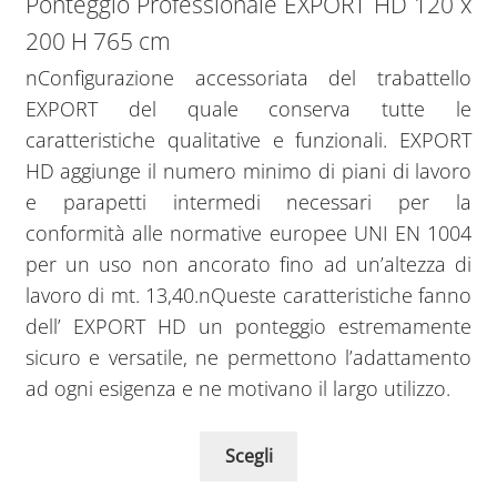
Ponteggio Professionale EXPORT HD 120 x
200 H 765 cm
nConfigurazione accessoriata del trabattello
EXPORT del quale conserva tutte le
caratteristiche qualitative e funzionali. EXPORT
HD aggiunge il numero minimo di piani di lavoro
e parapetti intermedi necessari per la
conformità alle normative europee UNI EN 1004
per un uso non ancorato fino ad un’altezza di
lavoro di mt. 13,40.nQueste caratteristiche fanno
dell’ EXPORT HD un ponteggio estremamente
sicuro e versatile, ne permettono l’adattamento
ad ogni esigenza e ne motivano il largo utilizzo.
Scegli