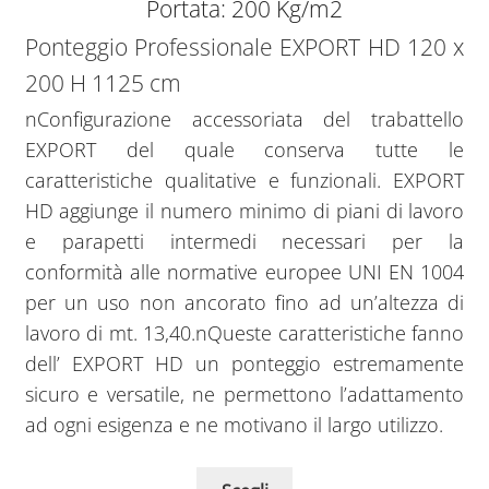
Portata: 200 Kg/m2
Ponteggio Professionale EXPORT HD 120 x
200 H 1125 cm
nConfigurazione accessoriata del trabattello
EXPORT del quale conserva tutte le
caratteristiche qualitative e funzionali. EXPORT
HD aggiunge il numero minimo di piani di lavoro
e parapetti intermedi necessari per la
conformità alle normative europee UNI EN 1004
per un uso non ancorato fino ad un’altezza di
lavoro di mt. 13,40.nQueste caratteristiche fanno
dell’ EXPORT HD un ponteggio estremamente
sicuro e versatile, ne permettono l’adattamento
ad ogni esigenza e ne motivano il largo utilizzo.