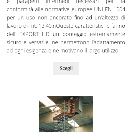
e parapetti intermedi necessari per la
conformità alle normative europee UNI EN 1004
per un uso non ancorato fino ad un’altezza di
lavoro di mt. 13,40.nQueste caratteristiche fanno
dell’ EXPORT HD un ponteggio estremamente
sicuro e versatile, ne permettono l’adattamento
ad ogni esigenza e ne motivano il largo utilizzo.
Scegli