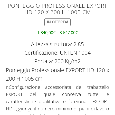
PONTEGGIO PROFESSIONALE EXPORT
HD 120 X 200 H 1005 CM
IN OFFERTA!
1.840,00
€
–
3.647,00
€
Altezza struttura: 2.85
Certificazione: UNI EN 1004
Portata: 200 Kg/m2
Ponteggio Professionale EXPORT HD 120 x
200 H 1005 cm
nConfigurazione accessoriata del trabattello
EXPORT del quale conserva tutte le
caratteristiche qualitative e funzionali. EXPORT
HD aggiunge il numero minimo di piani di lavoro