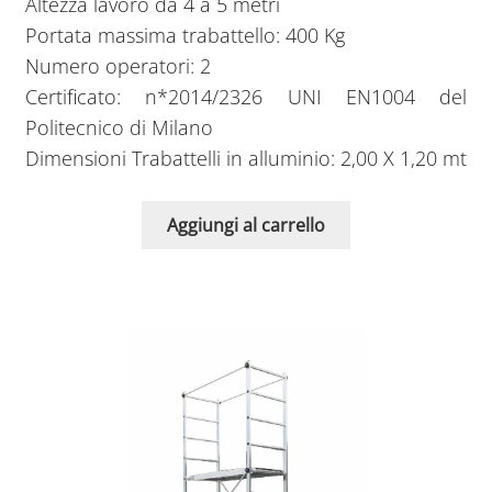
Altezza lavoro da 4 a 5 metri
Portata massima trabattello: 400 Kg
Numero operatori: 2
Certificato: n*2014/2326 UNI EN1004 del
Politecnico di Milano
Dimensioni Trabattelli in alluminio: 2,00 X 1,20 mt
Aggiungi al carrello