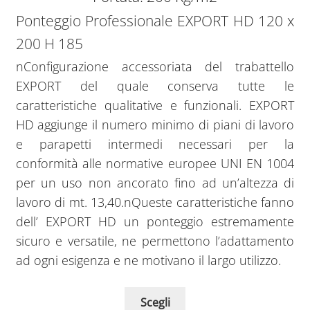
Ponteggio Professionale EXPORT HD 120 x
200 H 185
nConfigurazione accessoriata del trabattello
EXPORT del quale conserva tutte le
caratteristiche qualitative e funzionali. EXPORT
HD aggiunge il numero minimo di piani di lavoro
e parapetti intermedi necessari per la
conformità alle normative europee UNI EN 1004
per un uso non ancorato fino ad un’altezza di
lavoro di mt. 13,40.nQueste caratteristiche fanno
dell’ EXPORT HD un ponteggio estremamente
sicuro e versatile, ne permettono l’adattamento
ad ogni esigenza e ne motivano il largo utilizzo.
Scegli