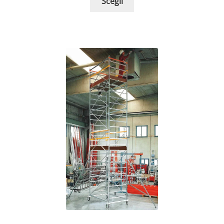
Scegli