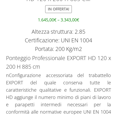
IN OFFERTA!
1.645,00
€
–
3.343,00
€
Altezza struttura: 2.85
Certificazione: UNI EN 1004
Portata: 200 Kg/m2
Ponteggio Professionale EXPORT HD 120 x
200 H 885 cm
nConfigurazione accessoriata del trabattello
EXPORT del quale conserva tutte le
caratteristiche qualitative e funzionali. EXPORT
HD aggiunge il numero minimo di piani di lavoro
e parapetti intermedi necessari per la
conformità alle normative europee UNI EN 1004