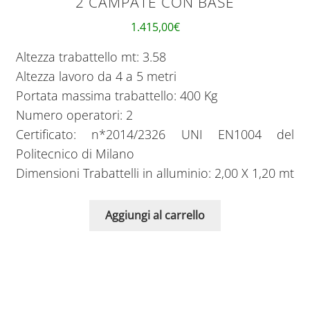
2 CAMPATE CON BASE
1.415,00
€
Altezza trabattello mt: 3.58
Altezza lavoro da 4 a 5 metri
Portata massima trabattello: 400 Kg
Numero operatori: 2
Certificato: n*2014/2326 UNI EN1004 del
Politecnico di Milano
Dimensioni Trabattelli in alluminio: 2,00 X 1,20 mt
Aggiungi al carrello