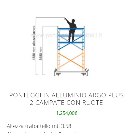
PONTEGGI IN ALLUMINIO ARGO PLUS
2 CAMPATE CON RUOTE
1.254,00
€
Altezza trabattello mt: 3.58