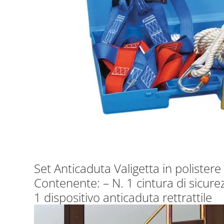
Set Anticaduta Valigetta in polist
Contenente: – N. 1 cintura di sicurez
1 dispositivo anticaduta rettrattile