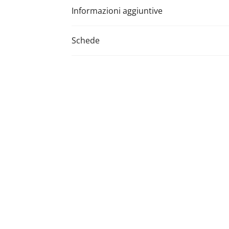
Informazioni aggiuntive
Schede