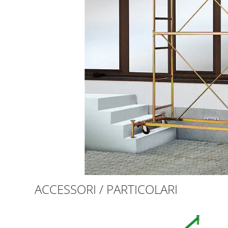
ACCESSORI / PARTICOLARI