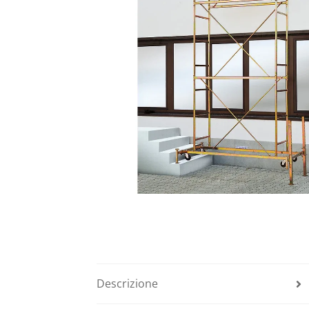
Descrizione