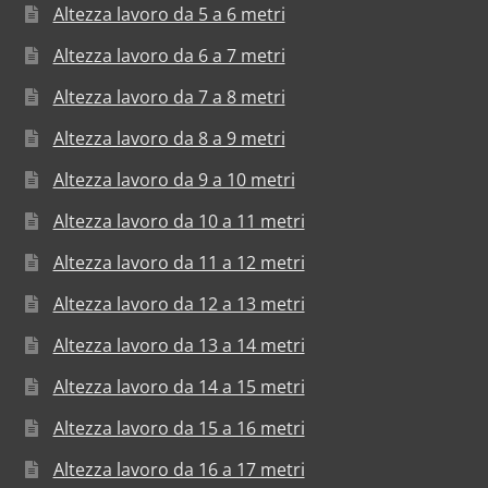
Altezza lavoro da 5 a 6 metri
Altezza lavoro da 6 a 7 metri
Altezza lavoro da 7 a 8 metri
Altezza lavoro da 8 a 9 metri
Altezza lavoro da 9 a 10 metri
Altezza lavoro da 10 a 11 metri
Altezza lavoro da 11 a 12 metri
Altezza lavoro da 12 a 13 metri
Altezza lavoro da 13 a 14 metri
Altezza lavoro da 14 a 15 metri
Altezza lavoro da 15 a 16 metri
Altezza lavoro da 16 a 17 metri