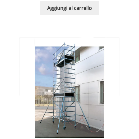
Aggiungi al carrello