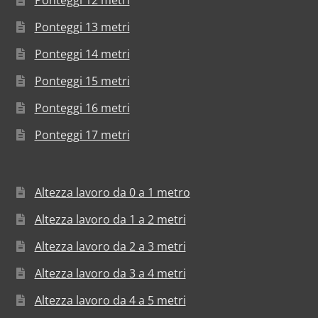
Ponteggi 13 metri
Ponteggi 14 metri
Ponteggi 15 metri
Ponteggi 16 metri
Ponteggi 17 metri
Altezza lavoro da 0 a 1 metro
Altezza lavoro da 1 a 2 metri
Altezza lavoro da 2 a 3 metri
Altezza lavoro da 3 a 4 metri
Altezza lavoro da 4 a 5 metri