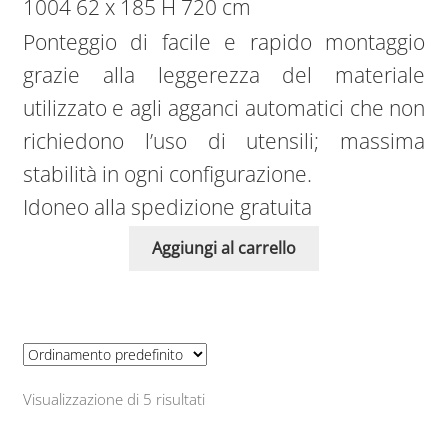
1004 62 x 185 H 720 cm
Ponteggio di facile e rapido montaggio
grazie alla leggerezza del materiale
utilizzato e agli agganci automatici che non
richiedono l’uso di utensili; massima
stabilità in ogni configurazione.
Idoneo alla spedizione gratuita
Aggiungi al carrello
Visualizzazione di 5 risultati