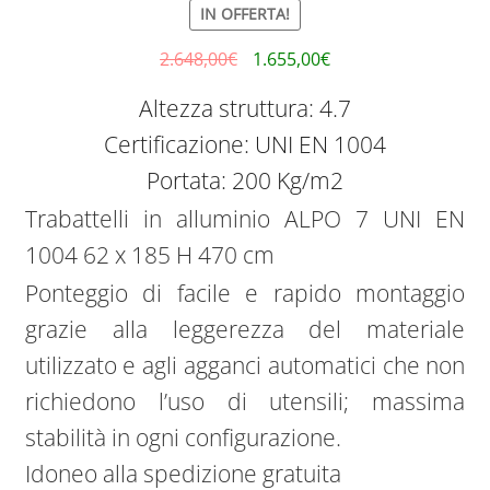
IN OFFERTA!
2.648,00
€
1.655,00
€
Altezza struttura: 4.7
Certificazione: UNI EN 1004
Portata: 200 Kg/m2
Trabattelli in alluminio ALPO 7 UNI EN
1004 62 x 185 H 470 cm
Ponteggio di facile e rapido montaggio
grazie alla leggerezza del materiale
utilizzato e agli agganci automatici che non
richiedono l’uso di utensili; massima
stabilità in ogni configurazione.
Idoneo alla spedizione gratuita