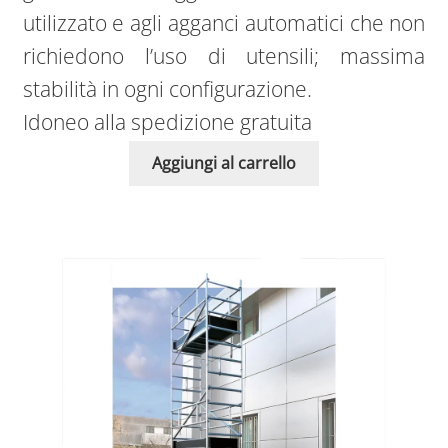
utilizzato e agli agganci automatici che non
richiedono l’uso di utensili; massima
stabilità in ogni configurazione.
Idoneo alla spedizione gratuita
Aggiungi al carrello