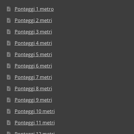
Ponteggi 1 metro
Ponteggi 2 metri
Ponteggi 3 metri
Ponteggi 4 metri
Ponteggi 5 metri
Ponteggi 6 metri
Ponteggi 7 metri
Ponteggi 8 metri
Ponteggi 9 metri
Ponteggi 10 metri
Ponteggi 11 metri
Ponteggi 12 metri