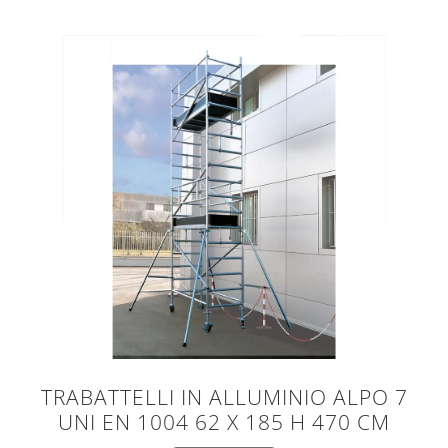
TRABATTELLI IN ALLUMINIO ALPO 7
UNI EN 1004 62 X 185 H 470 CM