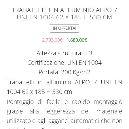
TRABATTELLI IN ALLUMINIO ALPO 7
UNI EN 1004 62 X 185 H 530 CM
IN OFFERTA!
2.703,00
€
1.689,00
€
Altezza struttura: 5.3
Certificazione: UNI EN 1004
Portata: 200 Kg/m2
Trabattelli in alluminio ALPO 7 UNI EN
1004 62 x 185 H 530 cm
Ponteggio di facile e rapido montaggio
grazie alla leggerezza del materiale
utilizzato e agli agganci automatici che non