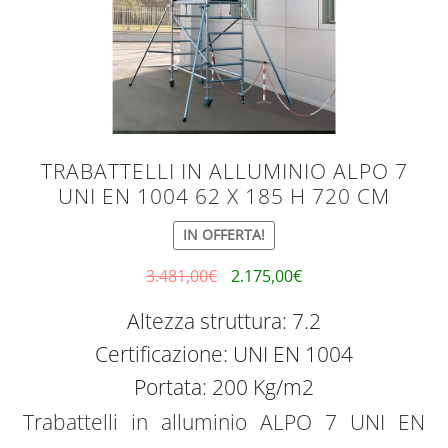
TRABATTELLI IN ALLUMINIO ALPO 7
UNI EN 1004 62 X 185 H 720 CM
IN OFFERTA!
3.481,00
€
2.175,00
€
Altezza struttura: 7.2
Certificazione: UNI EN 1004
Portata: 200 Kg/m2
Trabattelli in alluminio ALPO 7 UNI EN