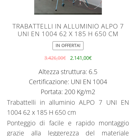
TRABATTELLI IN ALLUMINIO ALPO 7
UNI EN 1004 62 X 185 H 650 CM
IN OFFERTA!
3.426,00
€
2.141,00
€
Altezza struttura: 6.5
Certificazione: UNI EN 1004
Portata: 200 Kg/m2
Trabattelli in alluminio ALPO 7 UNI EN
1004 62 x 185 H 650 cm
Ponteggio di facile e rapido montaggio
grazie alla leggerezza del materiale