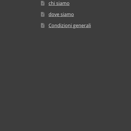
chi siamo
dove siamo
Condizioni generali