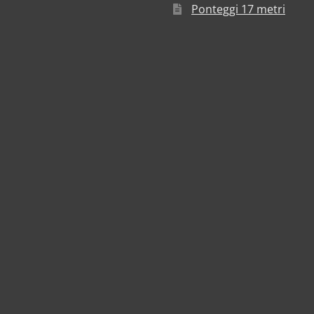
Ponteggi 17 metri