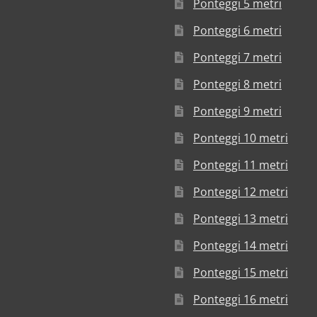
Ponteggi 5 metri
Ponteggi 6 metri
Ponteggi 7 metri
Ponteggi 8 metri
Ponteggi 9 metri
Ponteggi 10 metri
Ponteggi 11 metri
Ponteggi 12 metri
Ponteggi 13 metri
Ponteggi 14 metri
Ponteggi 15 metri
Ponteggi 16 metri