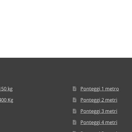
150 kg
Ponteggi 1 metro
400 Kg
Ponteggi 2 metri
Ponteggi 3 metri
Ponteggi 4 metri