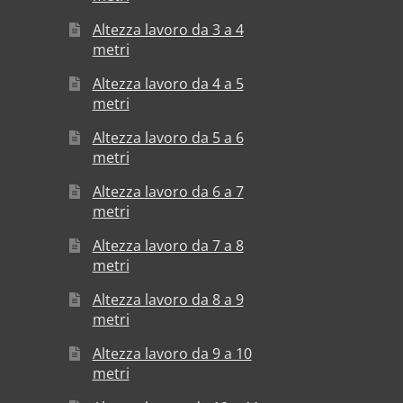
Altezza lavoro da 3 a 4
metri
Altezza lavoro da 4 a 5
metri
Altezza lavoro da 5 a 6
metri
Altezza lavoro da 6 a 7
metri
Altezza lavoro da 7 a 8
metri
Altezza lavoro da 8 a 9
metri
Altezza lavoro da 9 a 10
metri