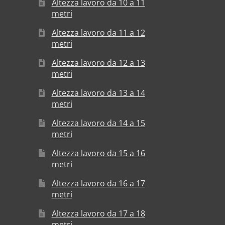
Altezza lavoro da 10 a 11
metri
Altezza lavoro da 11 a 12
metri
Altezza lavoro da 12 a 13
metri
Altezza lavoro da 13 a 14
metri
Altezza lavoro da 14 a 15
metri
Altezza lavoro da 15 a 16
metri
Altezza lavoro da 16 a 17
metri
Altezza lavoro da 17 a 18
metri