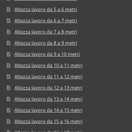
Altezza lavoro da 5 a 6 metri
Altezza lavoro da 6 a 7 metri
Altezza lavoro da 7 a 8 metri
Altezza lavoro da 8 a 9 metri
Altezza lavoro da 9 a 10 metri
Altezza lavoro da 10 a 11 metri
Altezza lavoro da 11 a 12 metri
Altezza lavoro da 12 a 13 metri
Altezza lavoro da 13 a 14 metri
Altezza lavoro da 14 a 15 metri
Altezza lavoro da 15 a 16 metri