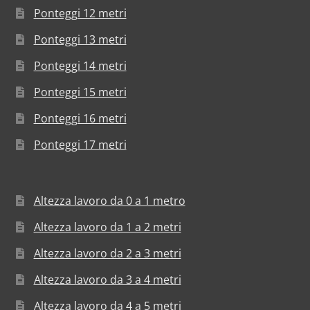
Ponteggi 12 metri
Ponteggi 13 metri
Ponteggi 14 metri
Ponteggi 15 metri
Ponteggi 16 metri
Ponteggi 17 metri
Altezza lavoro da 0 a 1 metro
Altezza lavoro da 1 a 2 metri
Altezza lavoro da 2 a 3 metri
Altezza lavoro da 3 a 4 metri
Altezza lavoro da 4 a 5 metri