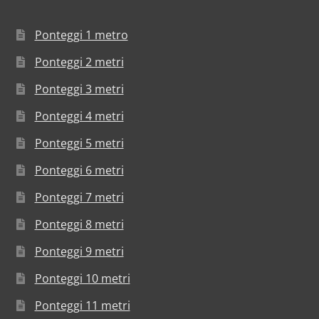
Ponteggi 1 metro
Ponteggi 2 metri
Ponteggi 3 metri
Ponteggi 4 metri
Ponteggi 5 metri
Ponteggi 6 metri
Ponteggi 7 metri
Ponteggi 8 metri
Ponteggi 9 metri
Ponteggi 10 metri
Ponteggi 11 metri