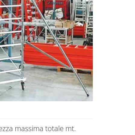
tezza massima totale mt.