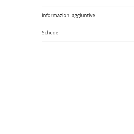
Informazioni aggiuntive
Schede