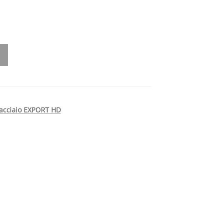
 acciaio EXPORT HD