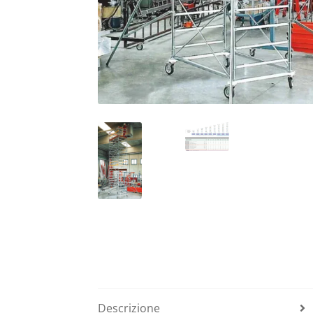
Descrizione