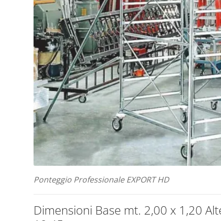
Ponteggio Professionale EXPORT HD
Dimensioni Base mt. 2,00 x 1,20 Al