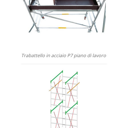
Trabattello in acciaio P7 piano di lavoro