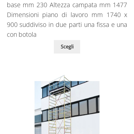
base mm 230 Altezza campata mm 1477
Dimensioni piano di lavoro mm 1740 x
900 suddiviso in due parti una fissa e una
con botola
Scegli