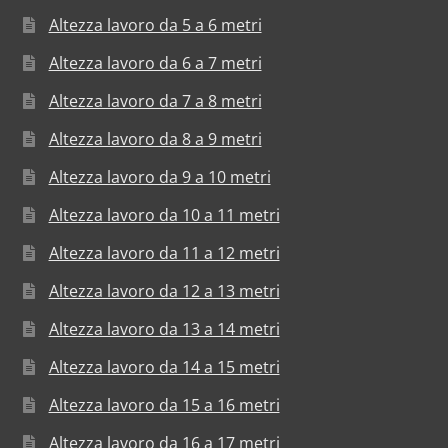
Altezza lavoro da 5 a 6 metri
Altezza lavoro da 6 a 7 metri
Altezza lavoro da 7 a 8 metri
Altezza lavoro da 8 a 9 metri
Altezza lavoro da 9 a 10 metri
Altezza lavoro da 10 a 11 metri
Altezza lavoro da 11 a 12 metri
Altezza lavoro da 12 a 13 metri
Altezza lavoro da 13 a 14 metri
Altezza lavoro da 14 a 15 metri
Altezza lavoro da 15 a 16 metri
Altezza lavoro da 16 a 17 metri