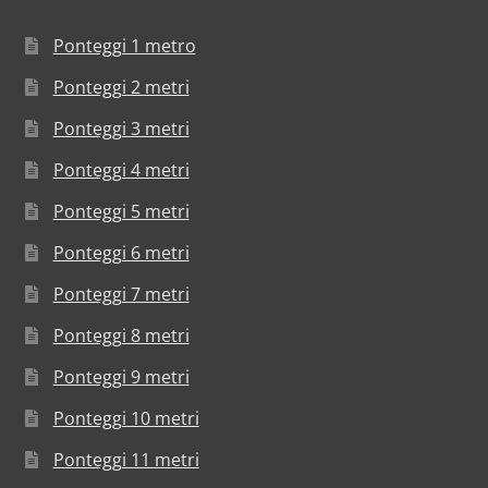
Ponteggi 1 metro
Ponteggi 2 metri
Ponteggi 3 metri
Ponteggi 4 metri
Ponteggi 5 metri
Ponteggi 6 metri
Ponteggi 7 metri
Ponteggi 8 metri
Ponteggi 9 metri
Ponteggi 10 metri
Ponteggi 11 metri