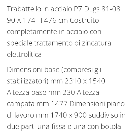
Trabattello in acciaio P7 DLgs 81-08
90 X 174 H 476 cm Costruito
completamente in acciaio con
speciale trattamento di zincatura
elettrolitica
Dimensioni base (compresi gli
stabilizzatori) mm 2310 x 1540
Altezza base mm 230 Altezza
campata mm 1477 Dimensioni piano
di lavoro mm 1740 x 900 suddiviso in
due parti una fissa e una con botola