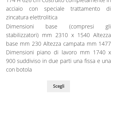
acciaio con speciale trattamento di
zincatura elettrolitica
Dimensioni base (compresi gli
stabilizzatori) mm 2310 x 1540 Altezza
base mm 230 Altezza campata mm 1477
Dimensioni piano di lavoro mm 1740 x
900 suddiviso in due parti una fissa e una
con botola
Scegli