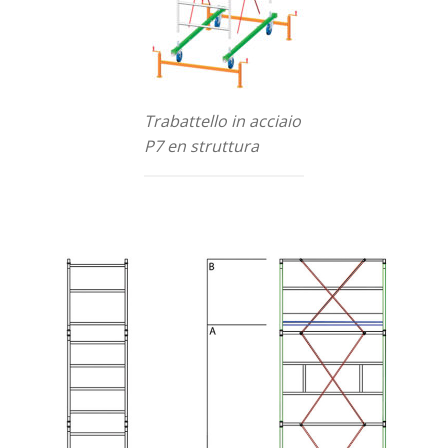
Trabattello in acciaio
P7 en struttura