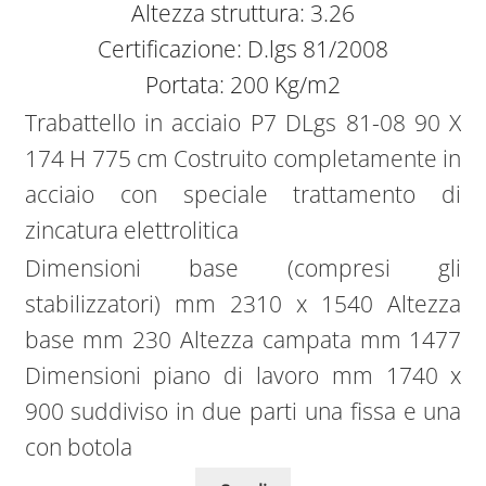
Altezza struttura: 3.26
Certificazione: D.lgs 81/2008
Portata: 200 Kg/m2
Trabattello in acciaio P7 DLgs 81-08 90 X
174 H 775 cm Costruito completamente in
acciaio con speciale trattamento di
zincatura elettrolitica
Dimensioni base (compresi gli
stabilizzatori) mm 2310 x 1540 Altezza
base mm 230 Altezza campata mm 1477
Dimensioni piano di lavoro mm 1740 x
900 suddiviso in due parti una fissa e una
con botola