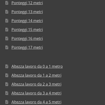
Ponteggi 12 metri
Ponteggi 13 metri
Ponteggi 14 metri
Ponteggi 15 metri
Ponteggi 16 metri
Ponteggi 17 metri
Altezza lavoro da 0 a 1 metro
Altezza lavoro da 1 a 2 metri
Altezza lavoro da 2 a 3 metri
Altezza lavoro da 3 a 4 metri
Altezza lavoro da 4 a 5 metri