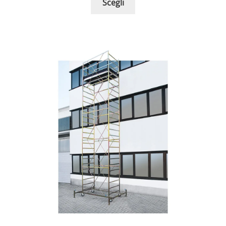
Scegli