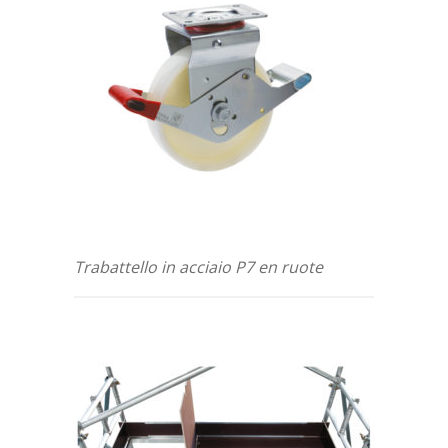
Trabattello in acciaio P7 en ruote