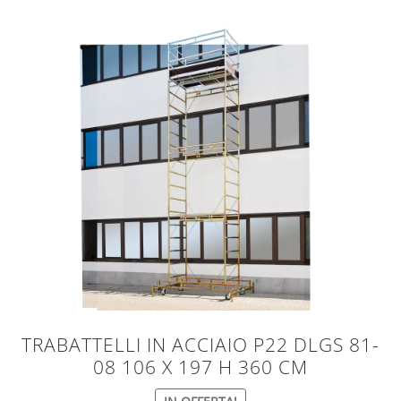
TRABATTELLI IN ACCIAIO P22 DLGS 81-
08 106 X 197 H 360 CM