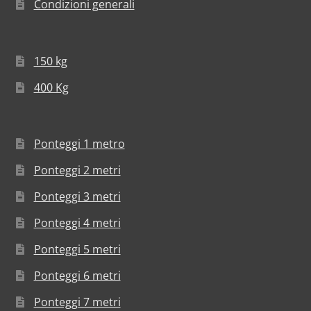
Condizioni generali
150 kg
400 Kg
Ponteggi 1 metro
Ponteggi 2 metri
Ponteggi 3 metri
Ponteggi 4 metri
Ponteggi 5 metri
Ponteggi 6 metri
Ponteggi 7 metri