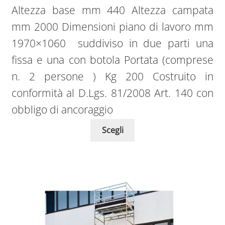
Altezza base mm 440 Altezza campata
mm 2000 Dimensioni piano di lavoro mm
1970×1060 suddiviso in due parti una
fissa e una con botola Portata (comprese
n. 2 persone ) Kg 200 Costruito in
conformità al D.Lgs. 81/2008 Art. 140 con
obbligo di ancoraggio
Scegli