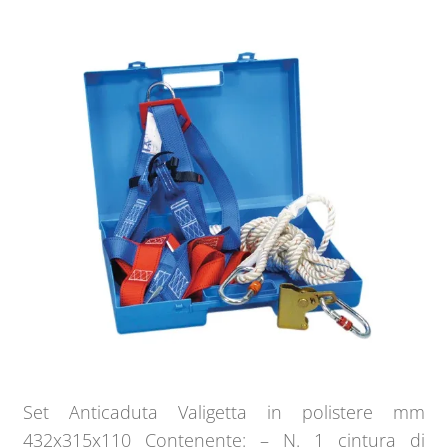
Set Anticaduta Valigetta in polistere mm
432x315x110 Contenente: – N. 1 cintura di