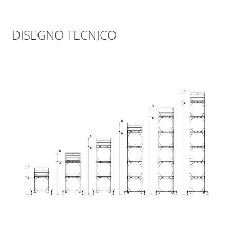
DISEGNO TECNICO