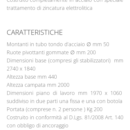
trattamento di zincatura elettrolitica
CARATTERISTICHE
Montanti in tubo tondo d’acciaio ∅ mm 50
Ruote pivottanti gommate ∅ mm 200
Dimensioni base (compresi gli stabilizzatori) mm
2740 x 1840
Altezza base mm 440
Altezza campata mm 2000
Dimensioni piano di lavoro mm 1970 x 1060
suddiviso in due parti una fissa e una con botola
Portata (comprese n. 2 persone ) Kg 200
Costruito in conformità al D.Lgs. 81/2008 Art. 140
con obbligo di ancoraggio