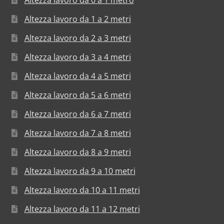
Altezza lavoro da 0 a 1 metro
Altezza lavoro da 1 a 2 metri
Altezza lavoro da 2 a 3 metri
Altezza lavoro da 3 a 4 metri
Altezza lavoro da 4 a 5 metri
Altezza lavoro da 5 a 6 metri
Altezza lavoro da 6 a 7 metri
Altezza lavoro da 7 a 8 metri
Altezza lavoro da 8 a 9 metri
Altezza lavoro da 9 a 10 metri
Altezza lavoro da 10 a 11 metri
Altezza lavoro da 11 a 12 metri