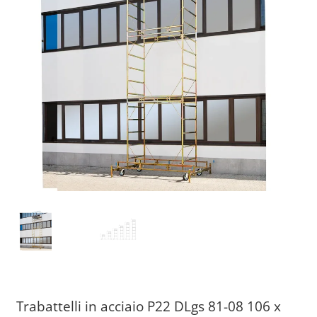
Trabattelli in acciaio P22 DLgs 81-08 106 x