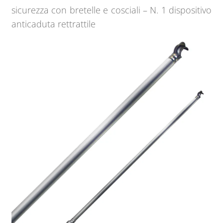
sicurezza con bretelle e cosciali – N. 1 dispositivo
anticaduta rettrattile