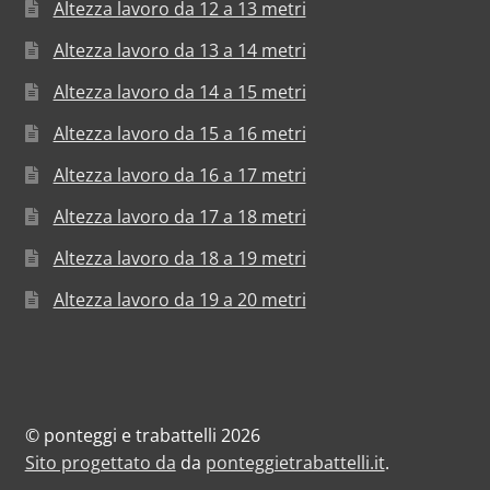
Altezza lavoro da 12 a 13 metri
Altezza lavoro da 13 a 14 metri
Altezza lavoro da 14 a 15 metri
Altezza lavoro da 15 a 16 metri
Altezza lavoro da 16 a 17 metri
Altezza lavoro da 17 a 18 metri
Altezza lavoro da 18 a 19 metri
Altezza lavoro da 19 a 20 metri
© ponteggi e trabattelli 2026
Sito progettato da
da
ponteggietrabattelli.it
.