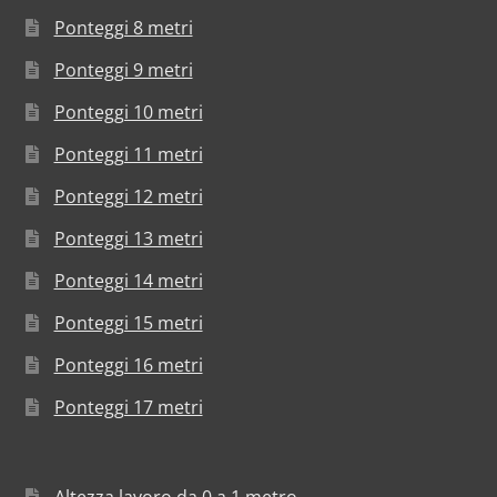
Ponteggi 8 metri
Ponteggi 9 metri
Ponteggi 10 metri
Ponteggi 11 metri
Ponteggi 12 metri
Ponteggi 13 metri
Ponteggi 14 metri
Ponteggi 15 metri
Ponteggi 16 metri
Ponteggi 17 metri