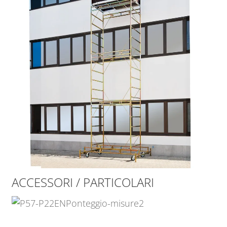
ACCESSORI / PARTICOLARI