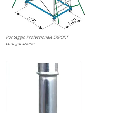
Ponteggio Professionale EXPORT
configurazione