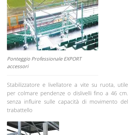
Ponteggio Professionale EXPORT
accessori
Stabilizzatore e livellatore a vite su ruota, utile
per colmare pendenze o dislivelli fino a 46 cm.
senza influire sulle capacità di movimento del
trabattello