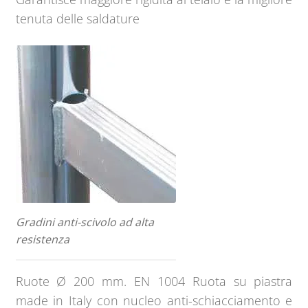
tenuta delle saldature
Gradini anti-scivolo ad alta
resistenza
Ruote Ø 200 mm. EN 1004 Ruota su piastra
made in Italy con nucleo anti-schiacciamento e