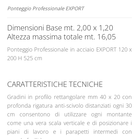
Ponteggio Professionale EXPORT
Dimensioni Base mt. 2,00 x 1,20
Altezza massima totale mt. 16,05
Ponteggio Professionale in acciaio EXPORT 120 x
200 H 525 cm
CARATTERISTICHE TECNICHE
Gradini in profilo rettangolare mm 40 x 20 con
profonda rigatura anti-scivolo distanziati ogni 30
cm consentono di utilizzare ogni montante
come una vera scala verticale e di posizionare i
piani di lavoro e i parapetti intermedi con