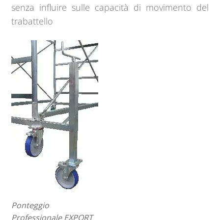
senza influire sulle capacità di movimento del
trabattello
Ponteggio
Professionale EXPORT