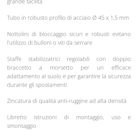
grande facilità
Tubo in robusto profilo di acciaio Ø 45 x 1,5 mm
Nottolini di bloccaggio sicuri e robusti evitano
l’utilizzo di bulloni o viti da serrare
Staffe stabilizzatrici regolabili con doppio
braccetto a morsetto per un efficace
adattamento al suolo e per garantire la sicurezza
durante gli spostamenti
Zincatura di qualità anti-ruggine ad alta densità
Libretto istruzioni di montaggio, uso e
smontaggio