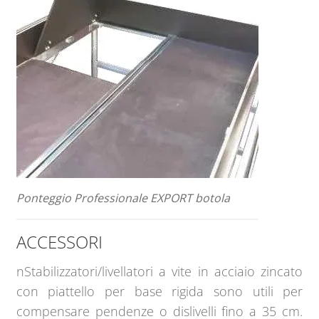
Ponteggio Professionale EXPORT botola
ACCESSORI
nStabilizzatori/livellatori a vite in acciaio zincato
con piattello per base rigida sono utili per
compensare pendenze o dislivelli fino a 35 cm.