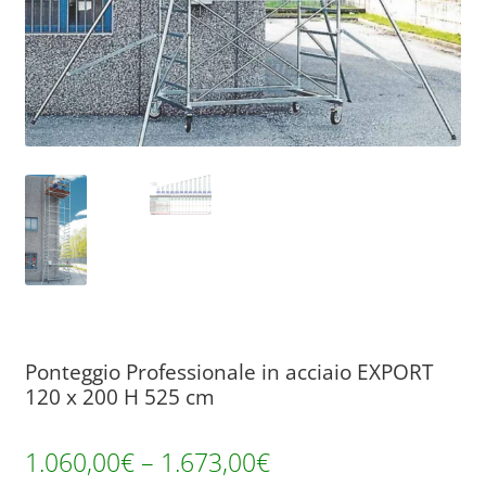
Ponteggio Professionale in acciaio EXPORT
120 x 200 H 525 cm
1.060,00
€
–
1.673,00
€