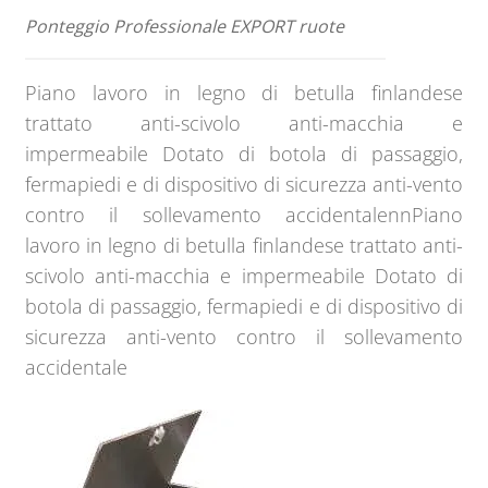
Ponteggio Professionale EXPORT ruote
Piano lavoro in legno di betulla finlandese
trattato anti-scivolo anti-macchia e
impermeabile Dotato di botola di passaggio,
fermapiedi e di dispositivo di sicurezza anti-vento
contro il sollevamento accidentalennPiano
lavoro in legno di betulla finlandese trattato anti-
scivolo anti-macchia e impermeabile Dotato di
botola di passaggio, fermapiedi e di dispositivo di
sicurezza anti-vento contro il sollevamento
accidentale