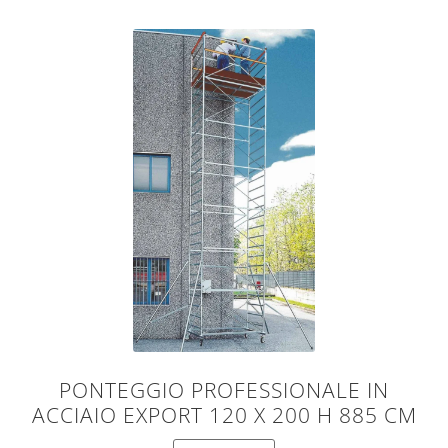
PONTEGGIO PROFESSIONALE IN
ACCIAIO EXPORT 120 X 200 H 885 CM