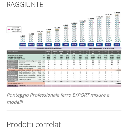
RAGGIUNTE
Ponteggio Professionale ferro EXPORT misure e
modelli
Prodotti correlati