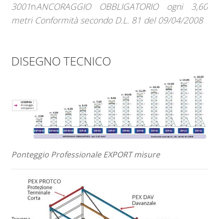
3001
n
ANCORAGGIO OBBLIGATORIO ogni 3,60
metri Conformità secondo D.L. 81 del 09/04/2008
DISEGNO TECNICO
Ponteggio Professionale EXPORT misure