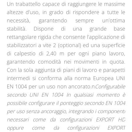
Un trabattello capace di raggiungere le massime
altezze d’uso, in grado di rispondere a tutte le
necessità, garantendo sempre un’ottima
stabilità. Dispone di una grande base
rettangolare rigida che consente l’applicazione di
stabilizzatori a vite 2 (optional) ed una superficie
di calpestio di 2,40 m per ogni piano lavoro,
garantendo comodità nei movimenti in quota.
Con la sola aggiunta di piani di lavoro e parapetti
intermedi si conforma alla norma Europea UNI
EN 1004 per un uso non ancorato.n
Configurabile
secondo UNI EN 1004 In qualsiasi momento è
possibile configurare il ponteggio secondo EN 1004
per uso senza ancoraggio, integrando i componenti
necessari come da configurazioni EXPORT HD
oppure come da configurazioni EXPORT