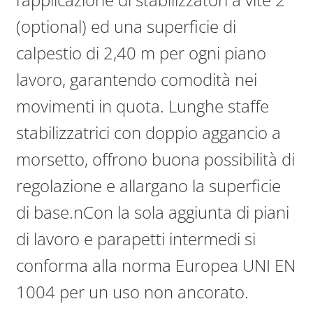
(optional) ed una superficie di
calpestio di 2,40 m per ogni piano
lavoro, garantendo comodità nei
movimenti in quota. Lunghe staffe
stabilizzatrici con doppio aggancio a
morsetto, offrono buona possibilità di
regolazione e allargano la superficie
di base.nCon la sola aggiunta di piani
di lavoro e parapetti intermedi si
conforma alla norma Europea UNI EN
1004 per un uso non ancorato.