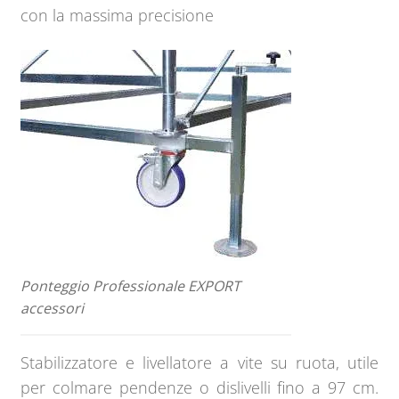
con la massima precisione
Ponteggio Professionale EXPORT
accessori
Stabilizzatore e livellatore a vite su ruota, utile
per colmare pendenze o dislivelli fino a 97 cm.