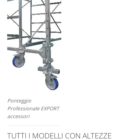
Ponteggio
Professionale EXPORT
accessori
TUTTI I MODELLI CON ALTEZZE