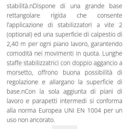
stabilità.nDispone di una grande base
rettangolare rigida che consente
l’applicazione di stabilizzatori a vite 2
(optional) ed una superficie di calpestio di
2,40 m per ogni piano lavoro, garantendo
comodità nei movimenti in quota. Lunghe
staffe stabilizzatrici con doppio aggancio a
morsetto, offrono buona possibilità di
regolazione e allargano la superficie di
base.nCon la sola aggiunta di piani di
lavoro e parapetti intermedi si conforma
alla norma Europea UNI EN 1004 per un
uso non ancorato.