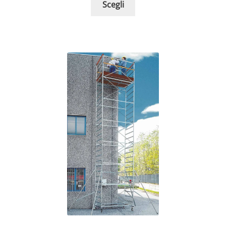
Scegli