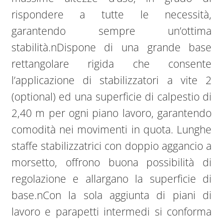
rispondere a tutte le necessità,
garantendo sempre un’ottima
stabilità.nDispone di una grande base
rettangolare rigida che consente
l’applicazione di stabilizzatori a vite 2
(optional) ed una superficie di calpestio di
2,40 m per ogni piano lavoro, garantendo
comodità nei movimenti in quota. Lunghe
staffe stabilizzatrici con doppio aggancio a
morsetto, offrono buona possibilità di
regolazione e allargano la superficie di
base.nCon la sola aggiunta di piani di
lavoro e parapetti intermedi si conforma