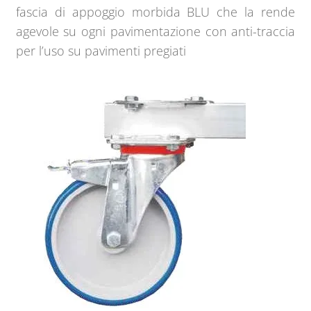
fascia di appoggio morbida BLU che la rende
agevole su ogni pavimentazione con anti-traccia
per l’uso su pavimenti pregiati