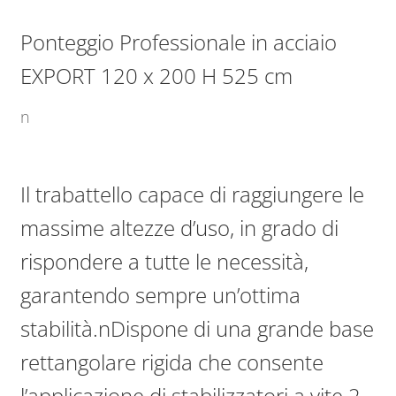
Ponteggio Professionale in acciaio
EXPORT 120 x 200 H 525 cm
n
Il trabattello capace di raggiungere le
massime altezze d’uso, in grado di
rispondere a tutte le necessità,
garantendo sempre un’ottima
stabilità.nDispone di una grande base
rettangolare rigida che consente
l’applicazione di stabilizzatori a vite 2