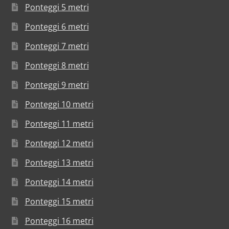
Ponteggi 5 metri
Ponteggi 6 metri
Ponteggi 7 metri
Ponteggi 8 metri
Ponteggi 9 metri
Ponteggi 10 metri
Ponteggi 11 metri
Ponteggi 12 metri
Ponteggi 13 metri
Ponteggi 14 metri
Ponteggi 15 metri
Ponteggi 16 metri