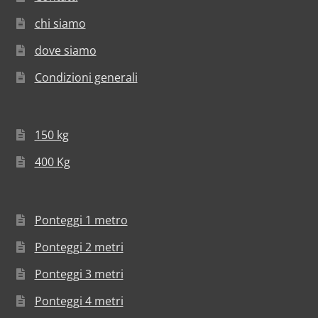
chi siamo
dove siamo
Condizioni generali
150 kg
400 Kg
Ponteggi 1 metro
Ponteggi 2 metri
Ponteggi 3 metri
Ponteggi 4 metri