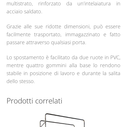
multistrato, rinforzato da un’intelaiatura in
acciaio saldato.
Grazie alle sue ridotte dimensioni, può essere
facilmente trasportato, immagazzinato e fatto
passare attraverso qualsiasi porta.
Lo spostamento è facilitato da due ruote in PVC,
mentre quattro gommini alla base lo rendono
stabile in posizione di lavoro e durante la salita
dello stesso.
Prodotti correlati