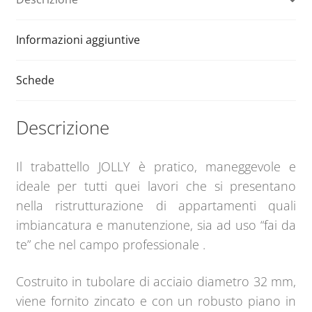
Informazioni aggiuntive
Schede
Descrizione
Il trabattello JOLLY è pratico, maneggevole e
ideale per tutti quei lavori che si presentano
nella ristrutturazione di appartamenti quali
imbiancatura e manutenzione, sia ad uso “fai da
te” che nel campo professionale .
Costruito in tubolare di acciaio diametro 32 mm,
viene fornito zincato e con un robusto piano in