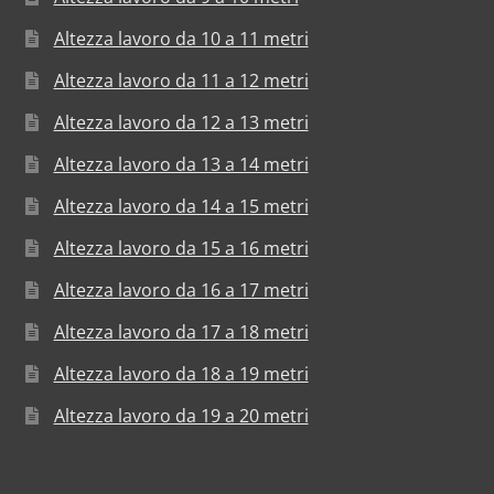
Altezza lavoro da 10 a 11 metri
Altezza lavoro da 11 a 12 metri
Altezza lavoro da 12 a 13 metri
Altezza lavoro da 13 a 14 metri
Altezza lavoro da 14 a 15 metri
Altezza lavoro da 15 a 16 metri
Altezza lavoro da 16 a 17 metri
Altezza lavoro da 17 a 18 metri
Altezza lavoro da 18 a 19 metri
Altezza lavoro da 19 a 20 metri