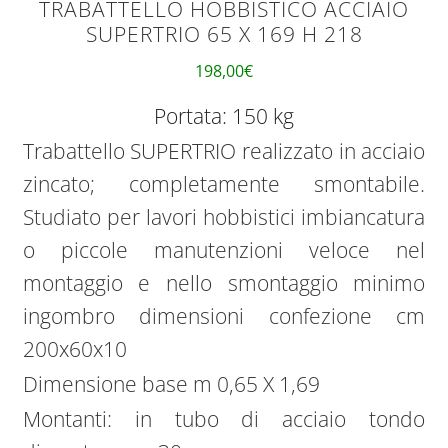
TRABATTELLO HOBBISTICO ACCIAIO
SUPERTRIO 65 X 169 H 218
198,00
€
Portata: 150 kg
Trabattello SUPERTRIO realizzato in acciaio
zincato; completamente smontabile.
Studiato per lavori hobbistici imbiancatura
o piccole manutenzioni veloce nel
montaggio e nello smontaggio minimo
ingombro dimensioni confezione cm
200x60x10
Dimensione base m 0,65 X 1,69
Montanti: in tubo di acciaio tondo