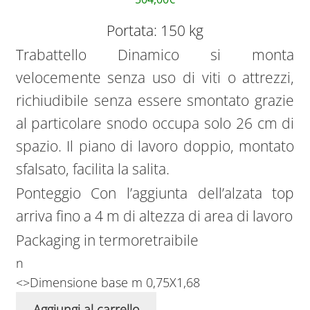
Portata: 150 kg
Trabattello Dinamico si monta
velocemente senza uso di viti o attrezzi,
richiudibile senza essere smontato grazie
al particolare snodo occupa solo 26 cm di
spazio. Il piano di lavoro doppio, montato
sfalsato, facilita la salita.
Ponteggio Con l’aggiunta dell’alzata top
arriva fino a 4 m di altezza di area di lavoro
Packaging in termoretraibile
n
<>Dimensione base m 0,75X1,68
Aggiungi al carrello