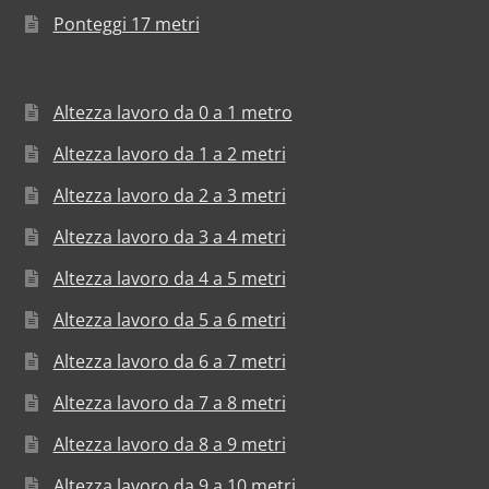
Ponteggi 17 metri
Altezza lavoro da 0 a 1 metro
Altezza lavoro da 1 a 2 metri
Altezza lavoro da 2 a 3 metri
Altezza lavoro da 3 a 4 metri
Altezza lavoro da 4 a 5 metri
Altezza lavoro da 5 a 6 metri
Altezza lavoro da 6 a 7 metri
Altezza lavoro da 7 a 8 metri
Altezza lavoro da 8 a 9 metri
Altezza lavoro da 9 a 10 metri