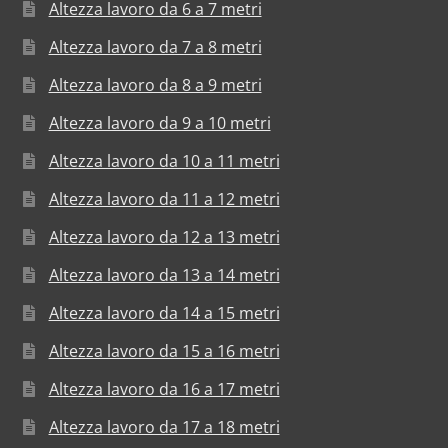
Altezza lavoro da 6 a 7 metri
Altezza lavoro da 7 a 8 metri
Altezza lavoro da 8 a 9 metri
Altezza lavoro da 9 a 10 metri
Altezza lavoro da 10 a 11 metri
Altezza lavoro da 11 a 12 metri
Altezza lavoro da 12 a 13 metri
Altezza lavoro da 13 a 14 metri
Altezza lavoro da 14 a 15 metri
Altezza lavoro da 15 a 16 metri
Altezza lavoro da 16 a 17 metri
Altezza lavoro da 17 a 18 metri