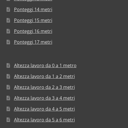
Ponteggi 14 metri
Ponteggi 15 metri
Ponteggi 16 metri
Ponteggi 17 metri
Altezza lavoro da 0 a 1 metro
Altezza lavoro da 1 a 2 metri
Altezza lavoro da 2 a 3 metri
Altezza lavoro da 3 a 4 metri
Altezza lavoro da 4 a 5 metri
Altezza lavoro da 5 a 6 metri