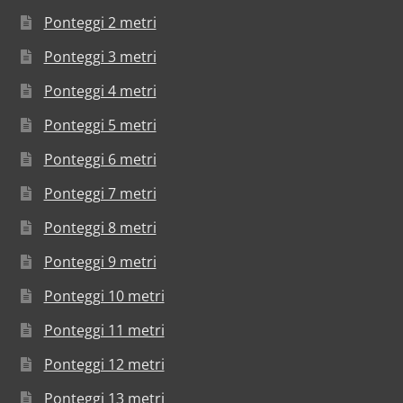
Ponteggi 2 metri
Ponteggi 3 metri
Ponteggi 4 metri
Ponteggi 5 metri
Ponteggi 6 metri
Ponteggi 7 metri
Ponteggi 8 metri
Ponteggi 9 metri
Ponteggi 10 metri
Ponteggi 11 metri
Ponteggi 12 metri
Ponteggi 13 metri