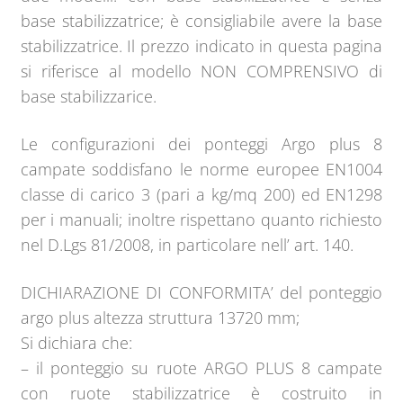
base stabilizzatrice; è consigliabile avere la base
stabilizzatrice. Il prezzo indicato in questa pagina
si riferisce al modello NON COMPRENSIVO di
base stabilizzarice.
Le configurazioni dei ponteggi Argo plus 8
campate soddisfano le norme europee EN1004
classe di carico 3 (pari a kg/mq 200) ed EN1298
per i manuali; inoltre rispettano quanto richiesto
nel D.Lgs 81/2008, in particolare nell’ art. 140.
DICHIARAZIONE DI CONFORMITA’ del ponteggio
argo plus altezza struttura 13720 mm;
Si dichiara che:
– il ponteggio su ruote ARGO PLUS 8 campate
con ruote stabilizzatrice è costruito in