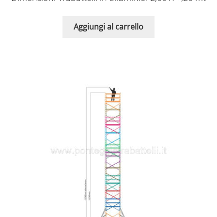
Aggiungi al carrello