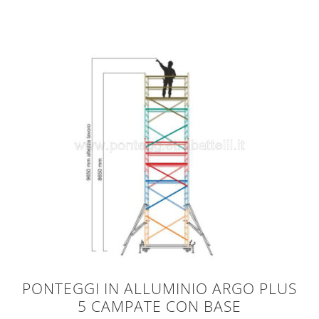
PONTEGGI IN ALLUMINIO ARGO PLUS
5 CAMPATE CON BASE