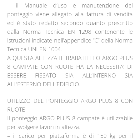
– il Manuale d’uso e manutenzione del
ponteggio viene allegato alla fattura di vendita
ed è stato redatto secondo quanto prescritto
dalla Norma Tecnica EN 1298 contenente le
istruzioni indicate nell’appendice “C” della Norma
Tecnica UNI EN 1004.
A QUESTA ALTEZZA IL TRABATTELLO ARGO PLUS
8 CAMPATE CON RUOTE HA LA NECESSITA’ DI
ESSERE FISSATO SIA ALL’INTERNO SIA
ALL’ESTERNO DELL’EDIFICIO.
UTILIZZO DEL PONTEGGIO ARGO PLUS 8 CON
RUOTE
Il ponteggio ARGO PLUS 8 campate è utilizzabile
per svolgere lavori in altezza.
– il carico per piattaforma è di 150 kg per il