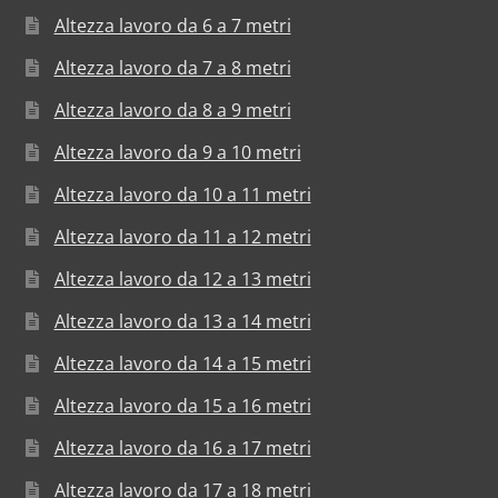
Altezza lavoro da 6 a 7 metri
Altezza lavoro da 7 a 8 metri
Altezza lavoro da 8 a 9 metri
Altezza lavoro da 9 a 10 metri
Altezza lavoro da 10 a 11 metri
Altezza lavoro da 11 a 12 metri
Altezza lavoro da 12 a 13 metri
Altezza lavoro da 13 a 14 metri
Altezza lavoro da 14 a 15 metri
Altezza lavoro da 15 a 16 metri
Altezza lavoro da 16 a 17 metri
Altezza lavoro da 17 a 18 metri