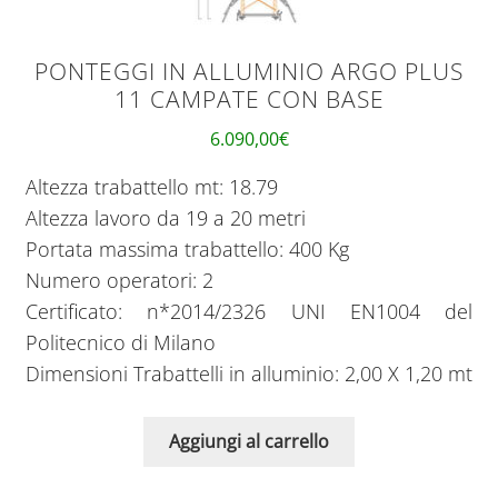
PONTEGGI IN ALLUMINIO ARGO PLUS
11 CAMPATE CON BASE
6.090,00
€
Altezza trabattello mt: 18.79
Altezza lavoro da 19 a 20 metri
Portata massima trabattello: 400 Kg
Numero operatori: 2
Certificato: n*2014/2326 UNI EN1004 del
Politecnico di Milano
Dimensioni Trabattelli in alluminio: 2,00 X 1,20 mt
Aggiungi al carrello