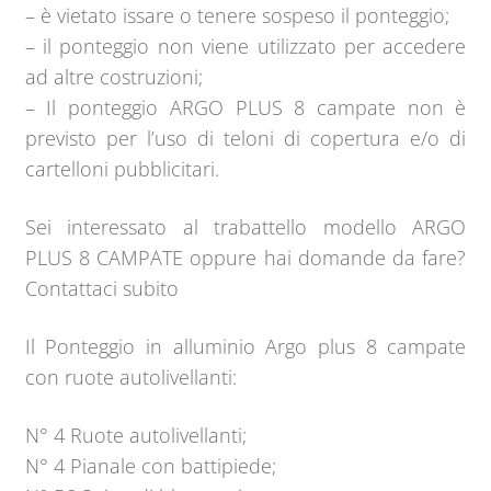
– è vietato issare o tenere sospeso il ponteggio;
– il ponteggio non viene utilizzato per accedere
ad altre costruzioni;
– Il ponteggio ARGO PLUS 8 campate non è
previsto per l’uso di teloni di copertura e/o di
cartelloni pubblicitari.
Sei interessato al trabattello modello ARGO
PLUS 8 CAMPATE oppure hai domande da fare?
Contattaci subito
Il Ponteggio in alluminio Argo plus 8 campate
con ruote autolivellanti:
N° 4 Ruote autolivellanti;
N° 4 Pianale con battipiede;