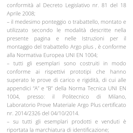
conformità al Decreto Legislativo nr. 81 del 18
Aprile 2008;
– il medesimo ponteggio o trabattello, montato e
utilizzato secondo le modalità descritte nella
presente pagina e nelle Istruzioni per il
montaggio del trabattello Argo plus , è conforme
alla Normativa Europea UNI EN 1004;
– tutti gli esemplari sono costruiti in modo
conforme ai rispettivi prototipi che hanno
superato le prove di carico e rigidità, di cui alle
appendici “A” e “B” della Norma Tecnica UNI EN
1004, presso: il Politecnico di Milano,
Laboratorio Prove Materiale Argo Plus certificato
nr. 2014/2326 del 04/10/2014.
– su tutti gli esemplari prodotti e venduti è
riportata la marchiatura di identificazione;