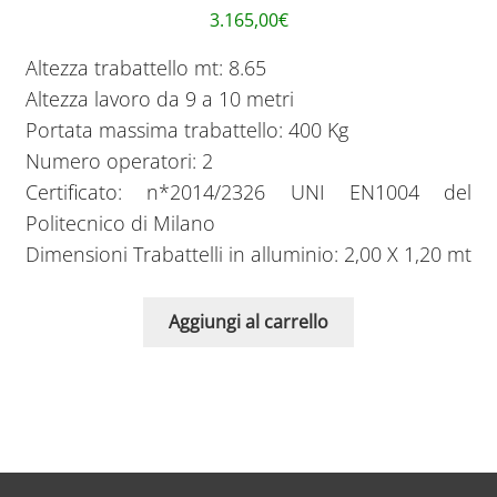
3.165,00
€
Altezza trabattello mt: 8.65
Altezza lavoro da 9 a 10 metri
Portata massima trabattello: 400 Kg
Numero operatori: 2
Certificato: n*2014/2326 UNI EN1004 del
Politecnico di Milano
Dimensioni Trabattelli in alluminio: 2,00 X 1,20 mt
Aggiungi al carrello