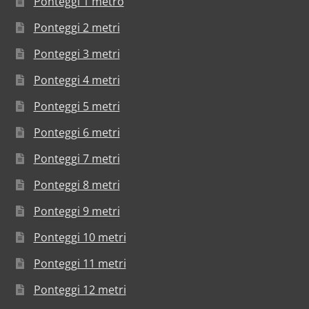
Ponteggi 1 metro
Ponteggi 2 metri
Ponteggi 3 metri
Ponteggi 4 metri
Ponteggi 5 metri
Ponteggi 6 metri
Ponteggi 7 metri
Ponteggi 8 metri
Ponteggi 9 metri
Ponteggi 10 metri
Ponteggi 11 metri
Ponteggi 12 metri