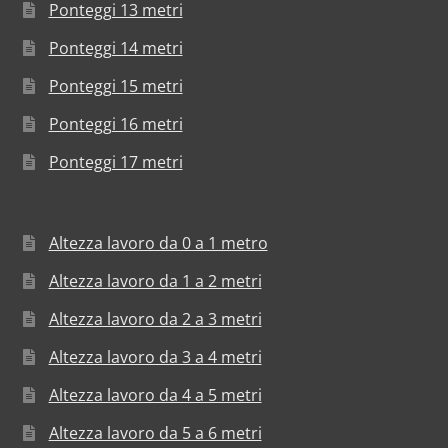
Ponteggi 13 metri
Ponteggi 14 metri
Ponteggi 15 metri
Ponteggi 16 metri
Ponteggi 17 metri
Altezza lavoro da 0 a 1 metro
Altezza lavoro da 1 a 2 metri
Altezza lavoro da 2 a 3 metri
Altezza lavoro da 3 a 4 metri
Altezza lavoro da 4 a 5 metri
Altezza lavoro da 5 a 6 metri