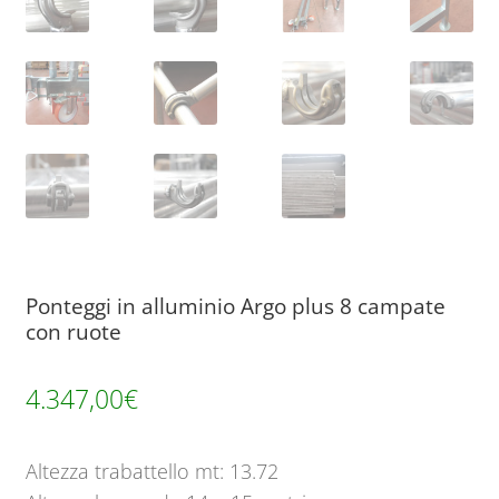
Ponteggi in alluminio Argo plus 8 campate
con ruote
4.347,00
€
Altezza trabattello mt: 13.72