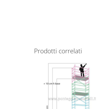
Prodotti correlati