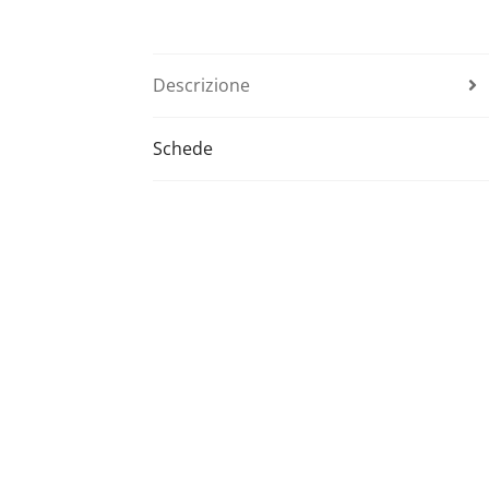
Descrizione
Schede