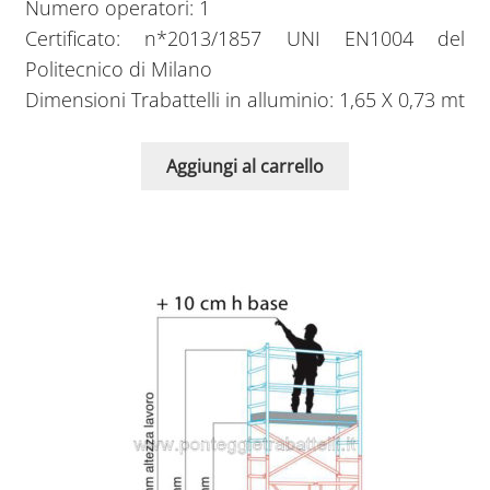
Numero operatori: 1
Certificato: n*2013/1857 UNI EN1004 del
Politecnico di Milano
Dimensioni Trabattelli in alluminio: 1,65 X 0,73 mt
Aggiungi al carrello