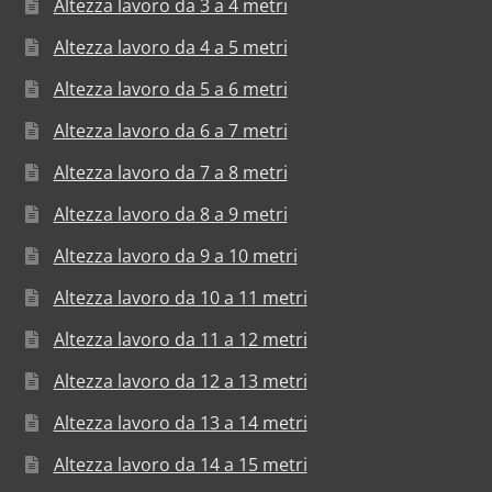
Altezza lavoro da 3 a 4 metri
Altezza lavoro da 4 a 5 metri
Altezza lavoro da 5 a 6 metri
Altezza lavoro da 6 a 7 metri
Altezza lavoro da 7 a 8 metri
Altezza lavoro da 8 a 9 metri
Altezza lavoro da 9 a 10 metri
Altezza lavoro da 10 a 11 metri
Altezza lavoro da 11 a 12 metri
Altezza lavoro da 12 a 13 metri
Altezza lavoro da 13 a 14 metri
Altezza lavoro da 14 a 15 metri