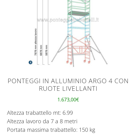
PONTEGGI IN ALLUMINIO ARGO 4 CON
RUOTE LIVELLANTI
1.673,00
€
Altezza trabattello mt: 6.99
Altezza lavoro da 7 a 8 metri
Portata massima trabattello: 150 kg