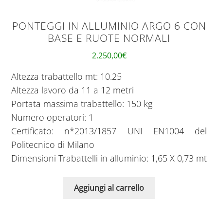
PONTEGGI IN ALLUMINIO ARGO 6 CON
BASE E RUOTE NORMALI
2.250,00
€
Altezza trabattello mt: 10.25
Altezza lavoro da 11 a 12 metri
Portata massima trabattello: 150 kg
Numero operatori: 1
Certificato: n*2013/1857 UNI EN1004 del
Politecnico di Milano
Dimensioni Trabattelli in alluminio: 1,65 X 0,73 mt
Aggiungi al carrello