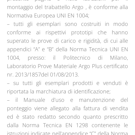
montaggio del trabattello Argo , è conforme alla
Normativa Europea UNI EN 1004;
– tutti gli esemplari sono costruiti in modo
conforme ai rispettivi prototipi che hanno
superato le prove di carico e rigidità, di cui alle
appendici “A” e “B” della Norma Tecnica UNI EN
1004, presso: il Politecnico di Milano,
Laboratorio Prove Materiale Argo Plus certificato
nr. 2013/1857del 01/08/2013.
– su tutti gli esemplari prodotti e venduti è
riportata la marchiatura di identificazione;
– il Manuale d’uso e manutenzione del
ponteggio viene allegato alla fattura di vendita
ed è stato redatto secondo quanto prescritto
dalla Norma Tecnica EN 1298 contenente le
istruzioni indicate nell’appendice “C” della Norma