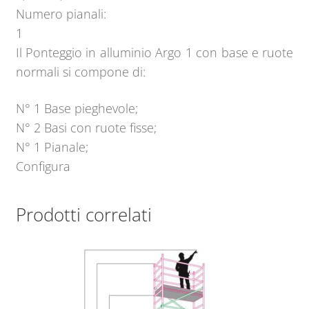
Numero pianali:
1
Il Ponteggio in alluminio Argo 1 con base e ruote
normali si compone di:
N° 1 Base pieghevole;
N° 2 Basi con ruote fisse;
N° 1 Pianale;
Configura
Prodotti correlati