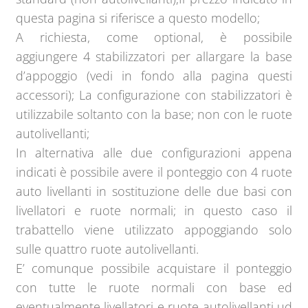
questa pagina si riferisce a questo modello;
A richiesta, come optional, è possibile
aggiungere 4 stabilizzatori per allargare la base
d’appoggio (vedi in fondo alla pagina questi
accessori); La configurazione con stabilizzatori è
utilizzabile soltanto con la base; non con le ruote
autolivellanti;
In alternativa alle due configurazioni appena
indicati è possibile avere il ponteggio con 4 ruote
auto livellanti in sostituzione delle due basi con
livellatori e ruote normali; in questo caso il
trabattello viene utilizzato appoggiando solo
sulle quattro ruote autolivellanti.
E’ comunque possibile acquistare il ponteggio
con tutte le ruote normali con base ed
eventualmente livellatori e ruote autolivellanti ud