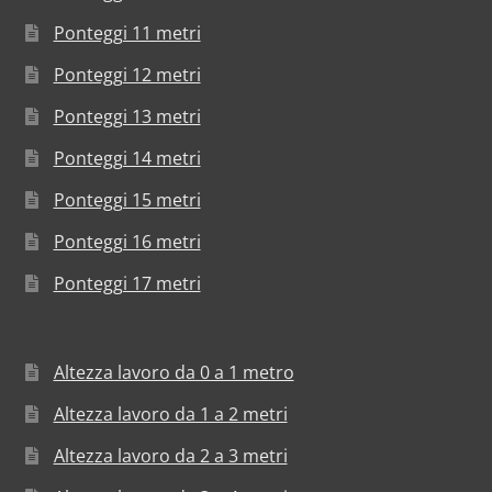
Ponteggi 11 metri
Ponteggi 12 metri
Ponteggi 13 metri
Ponteggi 14 metri
Ponteggi 15 metri
Ponteggi 16 metri
Ponteggi 17 metri
Altezza lavoro da 0 a 1 metro
Altezza lavoro da 1 a 2 metri
Altezza lavoro da 2 a 3 metri