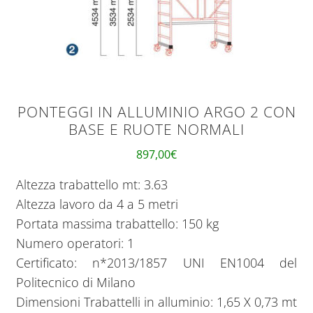
PONTEGGI IN ALLUMINIO ARGO 2 CON
BASE E RUOTE NORMALI
897,00
€
Altezza trabattello mt: 3.63
Altezza lavoro da 4 a 5 metri
Portata massima trabattello: 150 kg
Numero operatori: 1
Certificato: n*2013/1857 UNI EN1004 del
Politecnico di Milano
Dimensioni Trabattelli in alluminio: 1,65 X 0,73 mt