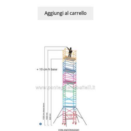
Aggiungi al carrello