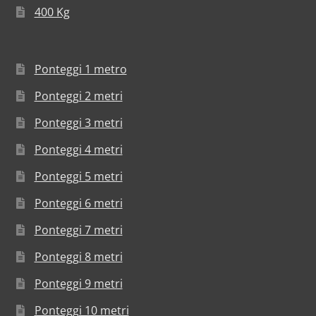
400 Kg
Ponteggi 1 metro
Ponteggi 2 metri
Ponteggi 3 metri
Ponteggi 4 metri
Ponteggi 5 metri
Ponteggi 6 metri
Ponteggi 7 metri
Ponteggi 8 metri
Ponteggi 9 metri
Ponteggi 10 metri