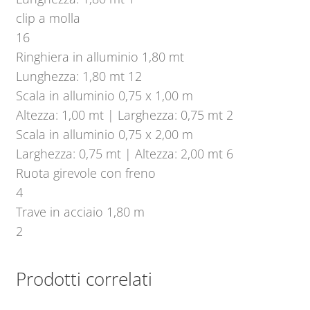
clip a molla
16
Ringhiera in alluminio 1,80 mt
Lunghezza: 1,80 mt 12
Scala in alluminio 0,75 x 1,00 m
Altezza: 1,00 mt | Larghezza: 0,75 mt 2
Scala in alluminio 0,75 x 2,00 m
Larghezza: 0,75 mt | Altezza: 2,00 mt 6
Ruota girevole con freno
4
Trave in acciaio 1,80 m
2
Prodotti correlati