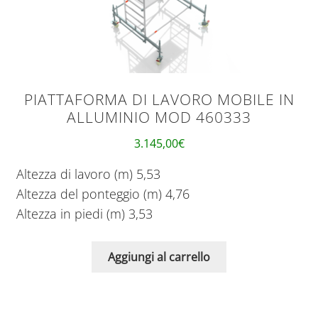
PIATTAFORMA DI LAVORO MOBILE IN
ALLUMINIO MOD 460333
3.145,00
€
Altezza di lavoro (m) 5,53
Altezza del ponteggio (m) 4,76
Altezza in piedi (m) 3,53
Aggiungi al carrello