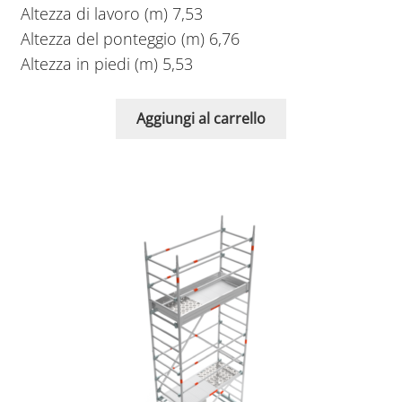
Altezza di lavoro (m) 7,53
Altezza del ponteggio (m) 6,76
Altezza in piedi (m) 5,53
Aggiungi al carrello