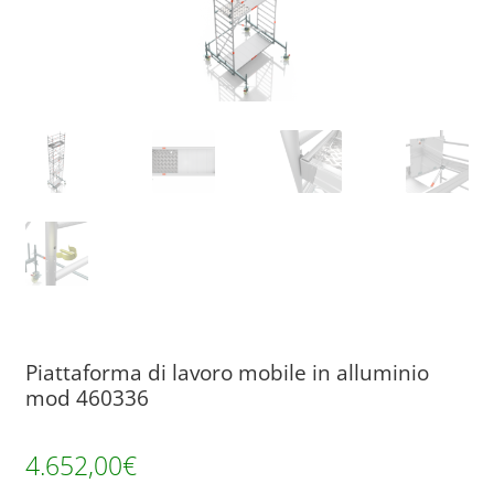
Piattaforma di lavoro mobile in alluminio
mod 460336
4.652,00
€