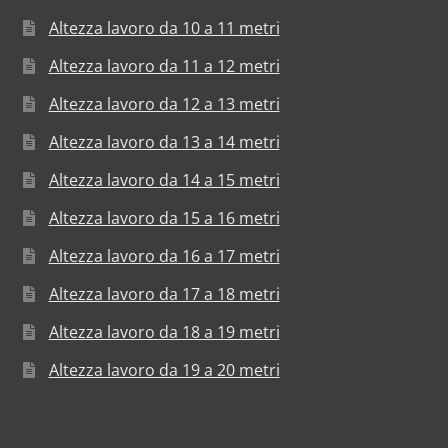
Altezza lavoro da 10 a 11 metri
Altezza lavoro da 11 a 12 metri
Altezza lavoro da 12 a 13 metri
Altezza lavoro da 13 a 14 metri
Altezza lavoro da 14 a 15 metri
Altezza lavoro da 15 a 16 metri
Altezza lavoro da 16 a 17 metri
Altezza lavoro da 17 a 18 metri
Altezza lavoro da 18 a 19 metri
Altezza lavoro da 19 a 20 metri