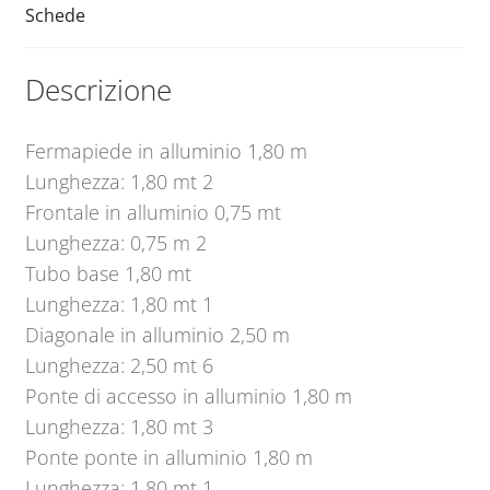
Schede
Descrizione
Fermapiede in alluminio 1,80 m
Lunghezza: 1,80 mt 2
Frontale in alluminio 0,75 mt
Lunghezza: 0,75 m 2
Tubo base 1,80 mt
Lunghezza: 1,80 mt 1
Diagonale in alluminio 2,50 m
Lunghezza: 2,50 mt 6
Ponte di accesso in alluminio 1,80 m
Lunghezza: 1,80 mt 3
Ponte ponte in alluminio 1,80 m
Lunghezza: 1,80 mt 1