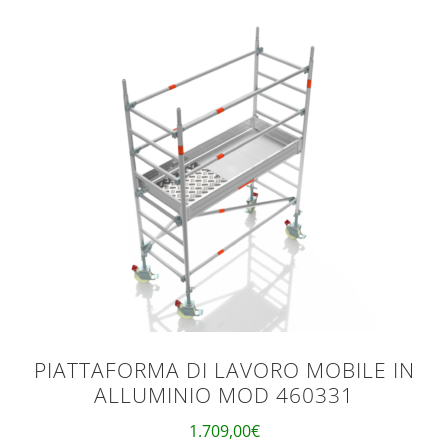
PIATTAFORMA DI LAVORO MOBILE IN
ALLUMINIO MOD 460331
1.709,00
€