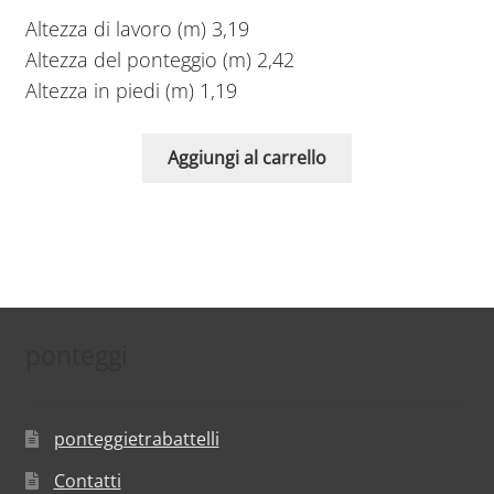
Altezza di lavoro (m) 3,19
Altezza del ponteggio (m) 2,42
Altezza in piedi (m) 1,19
Aggiungi al carrello
ponteggi
ponteggietrabattelli
Contatti