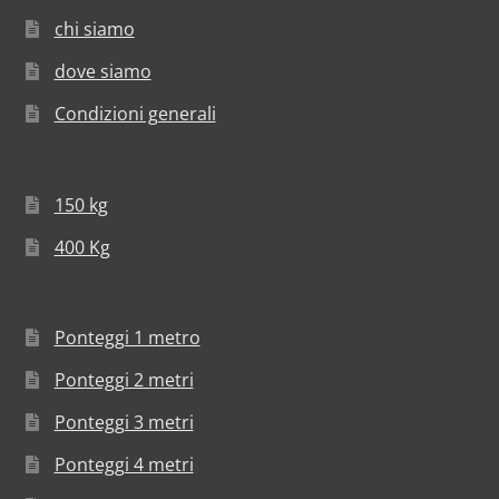
chi siamo
dove siamo
Condizioni generali
150 kg
400 Kg
Ponteggi 1 metro
Ponteggi 2 metri
Ponteggi 3 metri
Ponteggi 4 metri