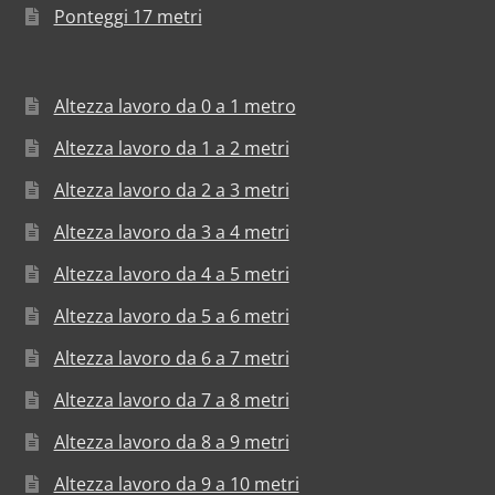
Ponteggi 17 metri
Altezza lavoro da 0 a 1 metro
Altezza lavoro da 1 a 2 metri
Altezza lavoro da 2 a 3 metri
Altezza lavoro da 3 a 4 metri
Altezza lavoro da 4 a 5 metri
Altezza lavoro da 5 a 6 metri
Altezza lavoro da 6 a 7 metri
Altezza lavoro da 7 a 8 metri
Altezza lavoro da 8 a 9 metri
Altezza lavoro da 9 a 10 metri