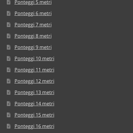
Ponteggi 5 metri
Ponteggi 6 metri
Ponteggi 7 metri
Ponteggi 8 metri
Ponteggi 9 metri
Ponteggi 10 metri
Ponteggi 11 metri
Ponteggi 12 metri
Ponteggi 13 metri
Ponteggi 14 metri
Ponteggi 15 metri
Ponteggi 16 metri