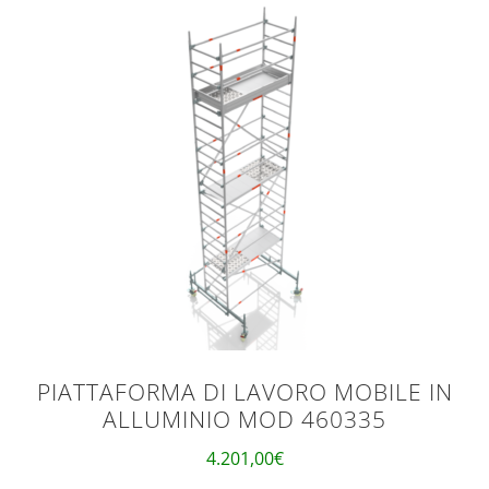
PIATTAFORMA DI LAVORO MOBILE IN
ALLUMINIO MOD 460335
4.201,00
€