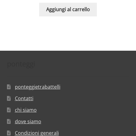
Aggiungi al carrello
ponteggi
ponteggietrabattelli
Contatti
chi siamo
dove siamo
Condizioni generali