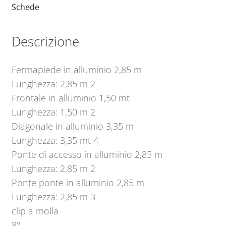
Schede
Descrizione
Fermapiede in alluminio 2,85 m
Lunghezza: 2,85 m 2
Frontale in alluminio 1,50 mt
Lunghezza: 1,50 m 2
Diagonale in alluminio 3,35 m
Lunghezza: 3,35 mt 4
Ponte di accesso in alluminio 2,85 m
Lunghezza: 2,85 m 2
Ponte ponte in alluminio 2,85 m
Lunghezza: 2,85 m 3
clip a molla
8°