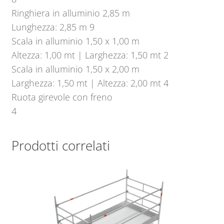
Ringhiera in alluminio 2,85 m
Lunghezza: 2,85 m 9
Scala in alluminio 1,50 x 1,00 m
Altezza: 1,00 mt | Larghezza: 1,50 mt 2
Scala in alluminio 1,50 x 2,00 m
Larghezza: 1,50 mt | Altezza: 2,00 mt 4
Ruota girevole con freno
4
Prodotti correlati