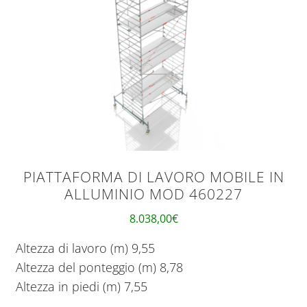
PIATTAFORMA DI LAVORO MOBILE IN
ALLUMINIO MOD 460227
8.038,00
€
Altezza di lavoro (m) 9,55
Altezza del ponteggio (m) 8,78
Altezza in piedi (m) 7,55