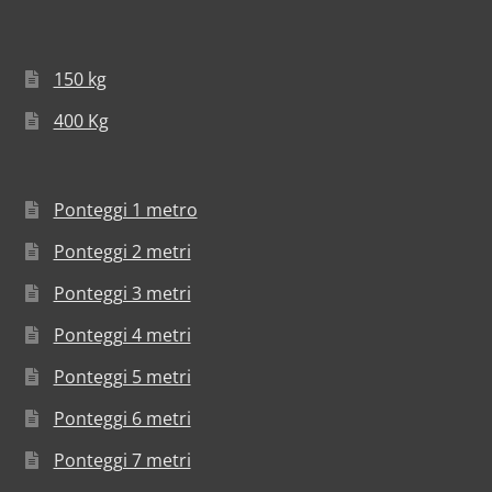
150 kg
400 Kg
Ponteggi 1 metro
Ponteggi 2 metri
Ponteggi 3 metri
Ponteggi 4 metri
Ponteggi 5 metri
Ponteggi 6 metri
Ponteggi 7 metri