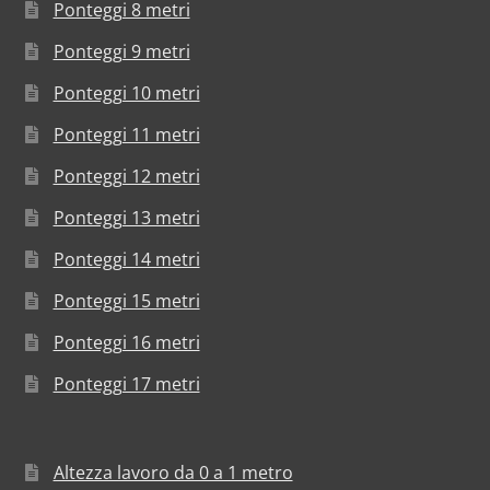
Ponteggi 8 metri
Ponteggi 9 metri
Ponteggi 10 metri
Ponteggi 11 metri
Ponteggi 12 metri
Ponteggi 13 metri
Ponteggi 14 metri
Ponteggi 15 metri
Ponteggi 16 metri
Ponteggi 17 metri
Altezza lavoro da 0 a 1 metro