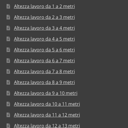
Altezza lavoro da 1 a 2 metri
Altezza lavoro da 2 a 3 metri
Altezza lavoro da 3 a 4 metri
Altezza lavoro da 4 a 5 metri
Altezza lavoro da 5 a 6 metri
Altezza lavoro da 6 a 7 metri
Altezza lavoro da 7 a 8 metri
Altezza lavoro da 8 a 9 metri
Altezza lavoro da 9 a 10 metri
Altezza lavoro da 10 a 11 metri
Altezza lavoro da 11 a 12 metri
Altezza lavoro da 12 a 13 metri