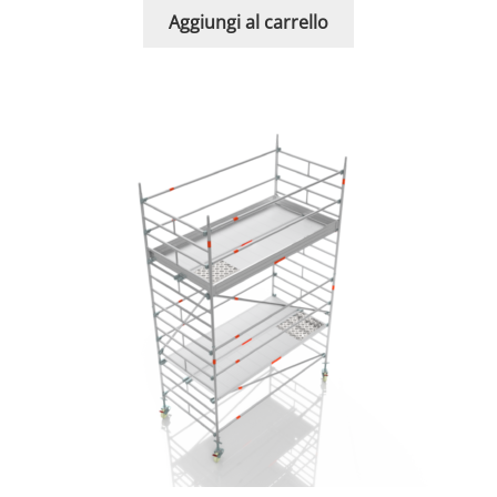
Aggiungi al carrello