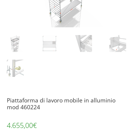
Piattaforma di lavoro mobile in alluminio
mod 460224
4.655,00
€