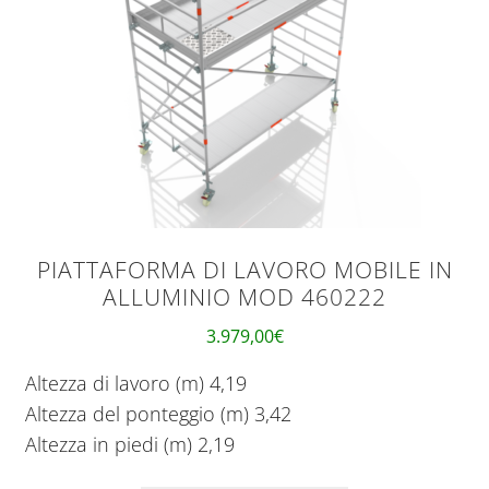
PIATTAFORMA DI LAVORO MOBILE IN
ALLUMINIO MOD 460222
3.979,00
€
Altezza di lavoro (m) 4,19
Altezza del ponteggio (m) 3,42
Altezza in piedi (m) 2,19