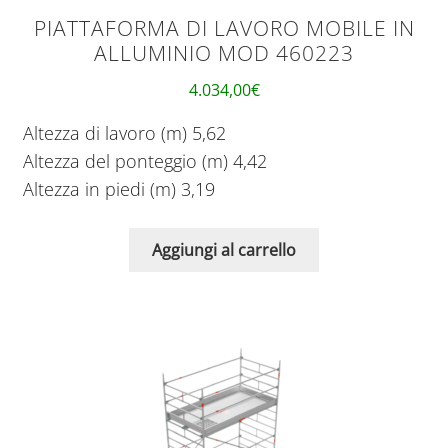
PIATTAFORMA DI LAVORO MOBILE IN
ALLUMINIO MOD 460223
4.034,00
€
Altezza di lavoro (m) 5,62
Altezza del ponteggio (m) 4,42
Altezza in piedi (m) 3,19
Aggiungi al carrello