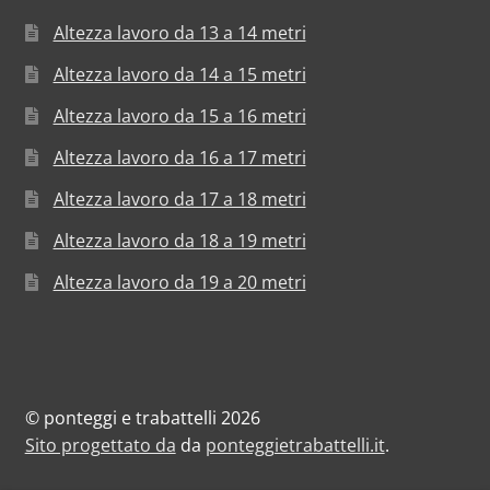
Altezza lavoro da 13 a 14 metri
Altezza lavoro da 14 a 15 metri
Altezza lavoro da 15 a 16 metri
Altezza lavoro da 16 a 17 metri
Altezza lavoro da 17 a 18 metri
Altezza lavoro da 18 a 19 metri
Altezza lavoro da 19 a 20 metri
© ponteggi e trabattelli 2026
Sito progettato da
da
ponteggietrabattelli.it
.