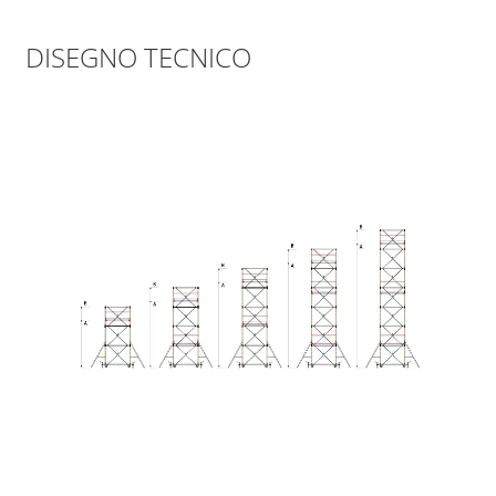
DISEGNO TECNICO