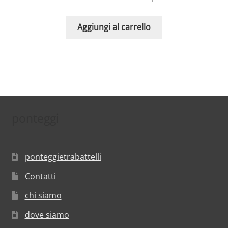
Aggiungi al carrello
ponteggi
ponteggietrabattelli
Contatti
chi siamo
dove siamo