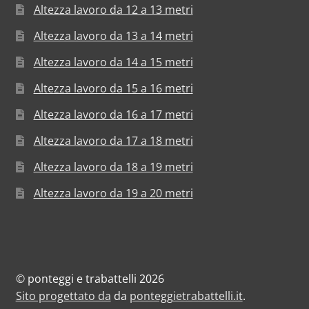
Altezza lavoro da 12 a 13 metri
Altezza lavoro da 13 a 14 metri
Altezza lavoro da 14 a 15 metri
Altezza lavoro da 15 a 16 metri
Altezza lavoro da 16 a 17 metri
Altezza lavoro da 17 a 18 metri
Altezza lavoro da 18 a 19 metri
Altezza lavoro da 19 a 20 metri
© ponteggi e trabattelli 2026
Sito progettato da
da
ponteggietrabattelli.it
.