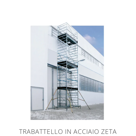
TRABATTELLO IN ACCIAIO ZETA