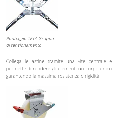
Ponteggio ZETA Gruppo
di tensionamento
Collega le astine tramite una vite centrale e
permette di rendere gli elementi un corpo unico
garantendo la massima resistenza e rigidità