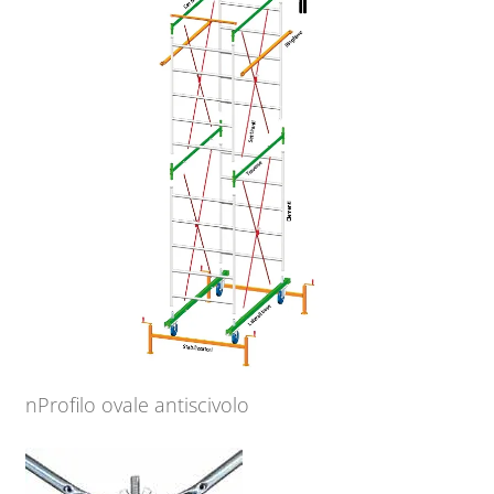
nProfilo ovale antiscivolo