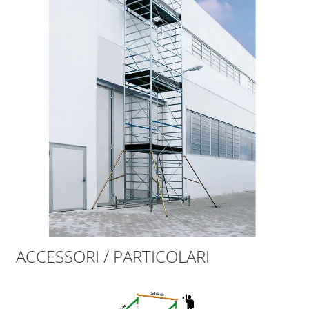
ACCESSORI / PARTICOLARI