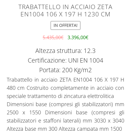
TRABATTELLO IN ACCIAIO ZETA
EN1004 106 X 197 H 1230 CM
IN OFFERTA!
5.435,00
€
3.396,00
€
Altezza struttura: 12.3
Certificazione: UNI EN 1004
Portata: 200 Kg/m2
Trabattello in acciaio ZETA EN1004 106 X 197 H
480 cm Costruito completamente in acciaio con
speciale trattamento di zincatura elettrolitica
Dimensioni base (compresi gli stabilizzatori) mm
2500 x 1550 Dimensioni base (compresi gli
stabilizzatori e staffoni laterali) mm 3030 x 3040
Altezza base mm 300 Altezza campata mm 1500