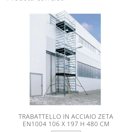
TRABATTELLO IN ACCIAIO ZETA
EN1004 106 X 197 H 480 CM