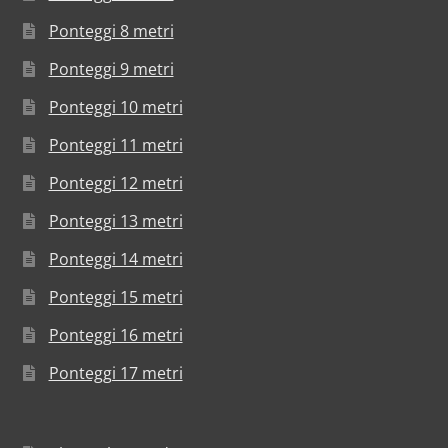
Ponteggi 8 metri
Ponteggi 9 metri
Ponteggi 10 metri
Ponteggi 11 metri
Ponteggi 12 metri
Ponteggi 13 metri
Ponteggi 14 metri
Ponteggi 15 metri
Ponteggi 16 metri
Ponteggi 17 metri