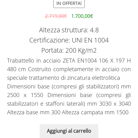
IN OFFERTA!
2.719,00
€
1.700,00
€
Altezza struttura: 4.8
Certificazione: UNI EN 1004
Portata: 200 Kg/m2
Trabattello in acciaio ZETA EN1004 106 X 197 H
480 cm Costruito completamente in acciaio con
speciale trattamento di zincatura elettrolitica
Dimensioni base (compresi gli stabilizzatori) mm
2500 x 1550 Dimensioni base (compresi gli
stabilizzatori e staffoni laterali) mm 3030 x 3040
Altezza base mm 300 Altezza campata mm 1500
Aggiungi al carrello