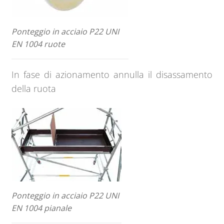
Ponteggio in acciaio P22 UNI
EN 1004 ruote
In fase di azionamento annulla il disassamento
della ruota
Ponteggio in acciaio P22 UNI
EN 1004 pianale