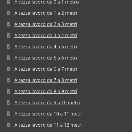
Altezza lavoro da 0 a 1 metro
Altezza lavoro da 1 a 2 metri
Altezza lavoro da 2 a 3 metri
Altezza lavoro da 3 a 4 metri
Altezza lavoro da 4 a 5 metri
Altezza lavoro da 5 a 6 metri
Altezza lavoro da 6 a 7 metri
Altezza lavoro da 7 a 8 metri
Altezza lavoro da 8 a 9 metri
Altezza lavoro da 9 a 10 metri
Altezza lavoro da 10 a 11 metri
Altezza lavoro da 11 a 12 metri