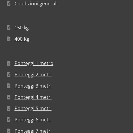
Condizioni generali
150 kg
400 Kg
Ponteggi 1 metro
Ponteggi 2 metri
Ponteggi 3 metri
Ponteggi 4 metri
Ponteggi 5 metri
Ponteggi 6 metri
Ponteggi 7 metri