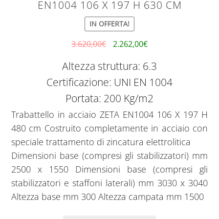
EN1004 106 X 197 H 630 CM
IN OFFERTA!
3.620,00
€
2.262,00
€
Altezza struttura: 6.3
Certificazione: UNI EN 1004
Portata: 200 Kg/m2
Trabattello in acciaio ZETA EN1004 106 X 197 H
480 cm Costruito completamente in acciaio con
speciale trattamento di zincatura elettrolitica
Dimensioni base (compresi gli stabilizzatori) mm
2500 x 1550 Dimensioni base (compresi gli
stabilizzatori e staffoni laterali) mm 3030 x 3040
Altezza base mm 300 Altezza campata mm 1500