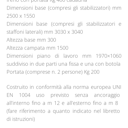
Dimensioni base (compresi gli stabilizzatori) mm
2500 x 1550
Dimensioni base (compresi gli stabilizzatori e
staffoni laterali) mm 3030 x 3040
Altezza base mm 300
Altezza campata mm 1500
Dimensioni piano di lavoro mm 1970×1060
suddiviso in due parti una fissa e una con botola
Portata (comprese n. 2 persone) Kg 200
Costruito in conformità alla norma europea UNI
EN 1004 uso previsto senza ancoraggio
all’interno fino a m 12 e all’esterno fino a m 8
(fare riferimento a quanto indicato nel libretto
di istruzioni)