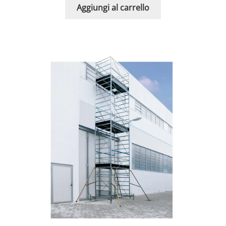
Aggiungi al carrello