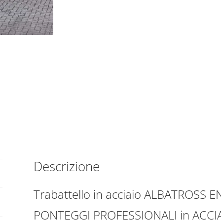
Descrizione
Trabattello in acciaio ALBATROSS 
PONTEGGI PROFESSIONALI in ACCI