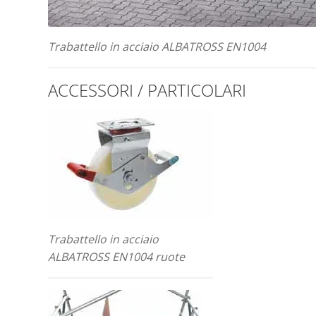
Trabattello in acciaio ALBATROSS EN1004
ACCESSORI / PARTICOLARI
Trabattello in acciaio
ALBATROSS EN1004 ruote