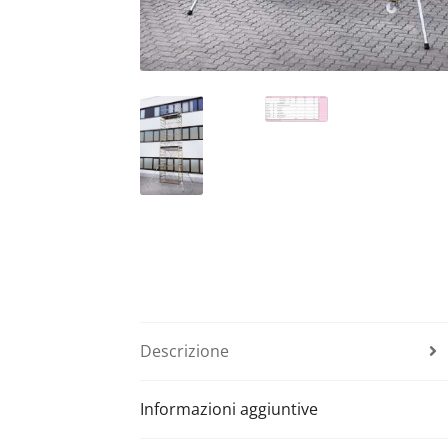
Descrizione
Informazioni aggiuntive