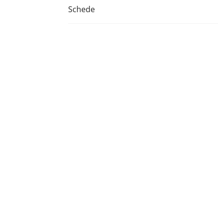
Schede